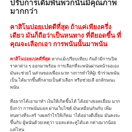
ปรับการเดิมพันพวกนั้นมีคุณภาพ
มากกว่า
คาสิโนปอยเปตดีที่สุด ถ้าแค่เพียงครึ่ง
เดียว มันก็ถือว่าเป็นหนทาง ที่ดียอดขึ้น ที่
คุณจะเลือกเอา การพนันนั้นมาพนัน
คาสิโนปอยเปตดีที่สุด
หากแม้เปรียบเทียบ กันถ้ามีการเปิด
ราคาต่าง ๆ ออกมาพร้อม การเลือกที่จะพนันผ่านหน้าจอเอง
มันจะช่วยใ นส่วนของเพื่อแนวท างการทำให้ผู้เ ข้าร่วมพนัน
เป็น ได้มากขึ้นที่กลายเป็นตัวเลือก หรือช่วยเลื อกลักษณะ
พนัน
ที่อยากได้เอามาทำ เงินให้เกิดขึ้นได้ ได้อย่างยอดเยี่ยม มาก
ยิ่งกว่า การพนันบอล ผ่านเว็บไซต์ มันเหมือนกันกับ เพิ่ม
หนทางที่จะสร้ างผลกำไรให้เกิดม าได้อย่างดีเยี่ยม มันคงจะ
ขึ้นกับ ผู้พนันด้วยเหตุว่า บอลแต่ละคู่ได้แต กต่างมากน้อย
แค่ไหน