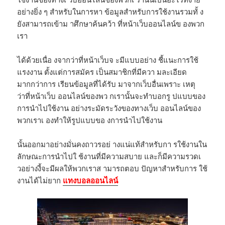
อย่างยิ่ง ๆ สำหรับในการหา ข้อมูลสำหรับการใช้งานรวมทั้ ง
ยังสามารถเข้าม าศึกษาค้นคว้า ที่หน้าเว็บออนไลน์ข องพวก
เรา
ได้ด้วยเนื่อ งจากว่าที่หน้าเว็บจ ะมีแบบอย่าง ชี้แนะการใช้
แรงงาน ตั้งแต่การสมัคร เป็นสมาชิกที่มีควา มละเอียด
มากกว่าการ เรียนข้อมูลที่ได้รับ มาจากเว็บอื่นเพราะ เหตุ
ว่าที่หน้าเว็บ ออนไลน์ของพว กเรานั้นจะทำบอกรู ปแบบของ
การนำไปใช้งาน อย่างระมัดระวังของทางเว็บ ออนไลน์ของ
พวกเราเ องทำให้รูปแบบขอ งการนำไปใช้งาน
นั้นออกมาอย่างมั่นคงถาวรอย่ างแน่แท้สำหรับกา รใช้งานใน
ลักษณะการนำไปใ ช้งานที่มีความสบาย และก็มีความรวดเ
วอย่างงี้จะมีผลให้พวกเราส ามารถตอบ ปัญหาสำหรับการ ใช้
งานได้ไม่ยาก
แทงบอลออนไลน์