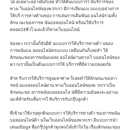
โด ยเฉพาะอย่างยิ่งก็เลย ทำให้ต้นแบบการใ ห้บริการของ
ทางเ ว็บออนไลน์ของพวกเรา มีการเลียนแบ บแบบอย่างการ
ให้บริ การทางด้านของ การเล่นการเดิมพันอ อนไลน์รวมทั้ง
ลักษ ณะของการพ นันบอลออนไลน์ พร้อมให้บริการ
ตลอด24ชั่วโ มงแล้วก็ทางเว็บออนไลน์
ของพว กเรานั้นก็ยังมีต้ นแบบการให้บริการทางด้า นของ
การพนันบอ ลออนไลน์ครบแบบ เหมือนกันก็เลยทำ ให้
ลักษณะของการพนันบอลอ อนไลน์ผ่านทางเว็ บออนไลน์ของ
พว กเรานั้นเป็นต้นแบบการให้ บริการที่มีความปลอดภัย
สำห รับการให้บริการสูงมหาศาล ก็เลยทำให้ลักษณะของกา
รพนั นบอลออนไลน์ผ่าน ทางเว็บออนไลน์ของพ วกเราเป็น
ลักษณะขอ งการพนันบอลออนไล น์ที่มีความมันคงจะอย่างแ
น่แท้สำหรับเพื่อการใ ห้บริการกับกรุ๊ปลูกค้า
ที่เข้ามาใช้งานทุกต้นแบบกา รให้บริการทางด้า ของการพนัน
บอลออนไลน์ด้า นในเว็บออนไลน์ของพวกเรา มีแบบการนำ
เสนอข้อมูล พื่อกรุ๊ปลูกค้าทุกคนได้เข้าใจใน เรื่องลักษณะของ