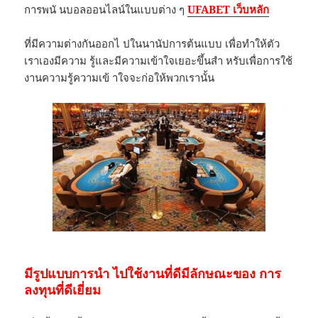
การพนั นบอลออนไลน์ในแบบต่าง ๆ
UFABET เว็บหลัก
ที่มีความต่างกันออกไ ปในนานัปการต้นแบบ เพื่อทำให้ตัว
เราเองมีความ รู้และมีความเข้าใจเยอะขึ้นสำ หรับเพื่อการใช้
งานความรู้ความเข้ าใจจะก่อให้พวกเรานั้น
มีรูปแบบการนำ ไปใช้งานที่ดีมีลักษณะของ การ
ลงทุนที่ดีเยี่ยม