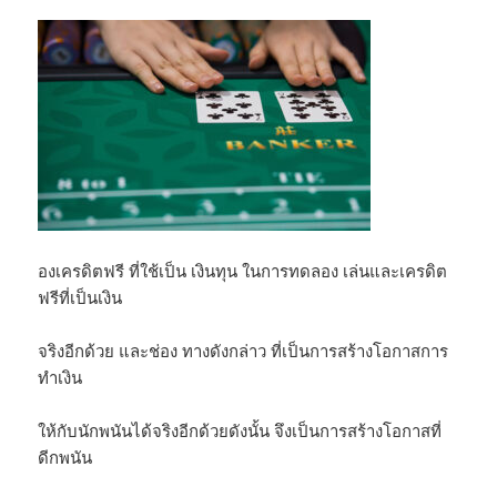
องเครดิตฟรี ที่ใช้เป็น เงินทุน ในการทดลอง เล่นและเครดิต
ฟรีที่เป็นเงิน
จริงอีกด้วย และช่อง ทางดังกล่าว ที่เป็นการสร้างโอกาสการ
ทำเงิน
ให้กับนักพนันได้จริงอีกด้วยดังนั้น จึงเป็นการสร้างโอกาสที่
ดีกพนัน