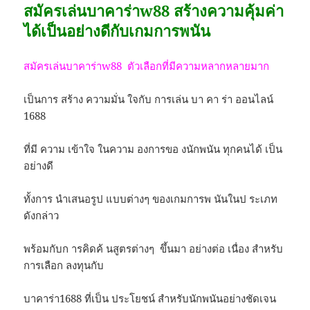
สมัครเล่นบาคาร่าw88 สร้างความคุ้มค่า
ได้เป็นอย่างดีกับเกมการพนัน
สมัครเล่นบาคาร่าw88 ตัวเลือกที่มีความหลากหลายมาก
เป็นการ สร้าง ความมั่น ใจกับ การเล่น บา คา ร่า ออนไลน์
1688
ที่มี ความ เข้าใจ ในความ องการขอ งนักพนัน ทุกคนได้ เป็น
อย่างดี
ทั้งการ นำเสนอรูป แบบต่างๆ ของเกมการพ นันในป ระเภท
ดังกล่าว
พร้อมกับก ารคิดค้ นสูตรต่างๆ ขึ้นมา อย่างต่อ เนื่อง สำหรับ
การเลือก ลงทุนกับ
บาคาร่า1688 ที่เป็น ประโยชน์ สำหรับนักพนันอย่างชัดเจน