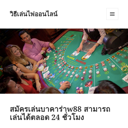
วิธีเล่นไพ่ออนไลน์
เมนู
และวิด
เจ็ต
สมัครเล่นบาคาร่าw88 สามารถ
เล่นได้ตลอด 24 ชั่วโมง