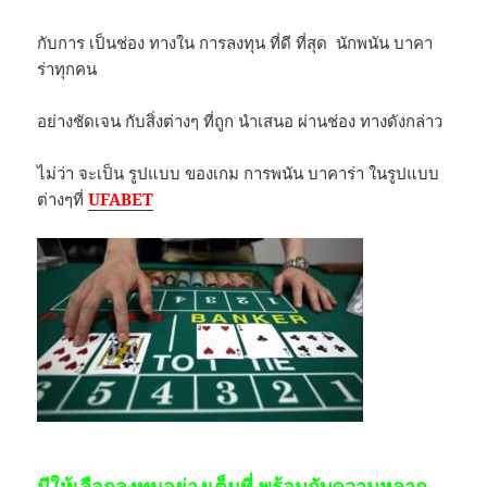
กับการ เป็นช่อง ทางใน การลงทุน ที่ดี ที่สุด นักพนัน บาคา
ร่าทุกคน
อย่างชัดเจน กับสิ่งต่างๆ ที่ถูก นำเสนอ ผ่านช่อง ทางดังกล่าว
ไม่ว่า จะเป็น รูปแบบ ของเกม การพนัน บาคาร่า ในรูปแบบ
ต่างๆที่
UFABET
มีให้เลือกลงทุนอย่างเต็มที่ พร้อมกับความหลาก