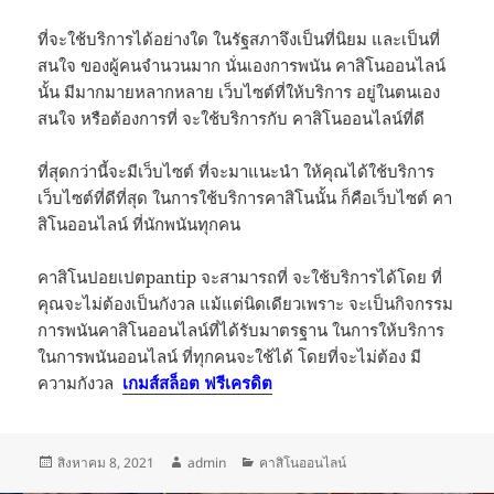
ที่จะใช้บริการได้อย่างใด ในรัฐสภาจึงเป็นที่นิยม และเป็นที่
สนใจ ของผู้คนจำนวนมาก นั่นเองการพนัน คาสิโนออนไลน์
นั้น มีมากมายหลากหลาย เว็บไซต์ที่ให้บริการ อยู่ในตนเอง
สนใจ หรือต้องการที่ จะใช้บริการกับ คาสิโนออนไลน์ที่ดี
ที่สุดกว่านี้จะมีเว็บไซต์ ที่จะมาแนะนำ ให้คุณได้ใช้บริการ
เว็บไซต์ที่ดีที่สุด ในการใช้บริการคาสิโนนั้น ก็คือเว็บไซต์ คา
สิโนออนไลน์ ที่นักพนันทุกคน
คาสิโนปอยเปตpantip จะสามารถที่ จะใช้บริการได้โดย ที่
คุณจะไม่ต้องเป็นกังวล แม้แต่นิดเดียวเพราะ จะเป็นกิจกรรม
การพนันคาสิโนออนไลน์ที่ได้รับมาตรฐาน ในการให้บริการ
ในการพนันออนไลน์ ที่ทุกคนจะใช้ได้ โดยที่จะไม่ต้อง มี
ความกังวล
เกมส์สล็อต ฟรีเครดิต
เขียน
ผู้
หมวด
สิงหาคม 8, 2021
admin
คาสิโนออนไลน์
เมื่อ
เขียน
หมู่