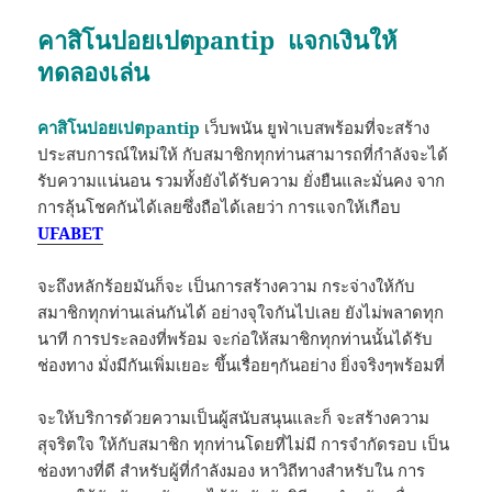
คาสิโนปอยเปตpantip แจกเงินให้
ทดลองเล่น
คาสิโนปอยเปตpantip
เว็บพนัน ยูฟ่าเบสพร้อมที่จะสร้าง
ประสบการณ์ใหม่ให้ กับสมาชิกทุกท่านสามารถที่กำลังจะได้
รับความแน่นอน รวมทั้งยังได้รับความ ยั่งยืนและมั่นคง จาก
การลุ้นโชคกันได้เลยซึ่งถือได้เลยว่า การแจกให้เกือบ
UFABET
จะถึงหลักร้อยมันก็จะ เป็นการสร้างความ กระจ่างให้กับ
สมาชิกทุกท่านเล่นกันได้ อย่างจุใจกันไปเลย ยังไม่พลาดทุก
นาที การประลองที่พร้อม จะก่อให้สมาชิกทุกท่านนั้นได้รับ
ช่องทาง มั่งมีกันเพิ่มเยอะ ขึ้นเรื่อยๆกันอย่าง ยิ่งจริงๆพร้อมที่
จะให้บริการด้วยความเป็นผู้สนับสนุนและก็ จะสร้างความ
สุจริตใจ ให้กับสมาชิก ทุกท่านโดยที่ไม่มี การจำกัดรอบ เป็น
ช่องทางที่ดี สำหรับผู้ที่กำลังมอง หาวิถีทางสำหรับใน การ