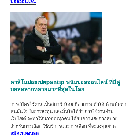
บอลออนไลน์
คาสิโนปอยเปตpantip พนันบอลออนไลน์ ที่มีคู่
บอลหลากหลายมากที่สุดในโลก
การสมัครใช้งาน เป็นสมาชิกใหม่ ที่สามารถทำให้ นักพนันทุก
คนมั่นใจ ในการลงทุน และมั่นใจได้ว่า การใช้งานผ่าน
เว็บไซต์ จะทำให้นักพนันทุกคน ได้รับความสะดวกสบาย
สำหรับการเลือก ใช้บริการและการเลือก ที่จะลงทุนผ่าน
สมัครแทงบอล