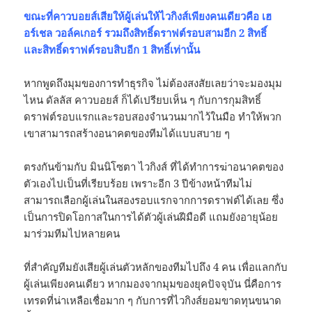
ขณะที่คาวบอยส์เสียให้ผู้เล่นให้ไวกิงส์เพียงคนเดียวคือ เฮ
อร์เชล วอล์คเกอร์ รวมถึงสิทธิ์ดราฟต์รอบสามอีก 2 สิทธิ์
และสิทธิ์ดราฟต์รอบสิบอีก 1 สิทธิ์เท่านั้น
หากพูดถึงมุมของการทำธุรกิจ ไม่ต้องสงสัยเลยว่าจะมองมุม
ไหน ดัลลัส คาวบอยส์ ก็ได้เปรียบเห็น ๆ กับการกุมสิทธิ์
ดราฟต์รอบแรกและรอบสองจำนวนมากไว้ในมือ ทำให้พวก
เขาสามารถสร้างอนาคตของทีมได้แบบสบาย ๆ
ตรงกันข้ามกับ มินนิโซตา ไวกิงส์ ที่ได้ทำการฆ่าอนาคตของ
ตัวเองไปเป็นที่เรียบร้อย เพราะอีก 3 ปีข้างหน้าทีมไม่
สามารถเลือกผู้เล่นในสองรอบแรกจากการดราฟต์ได้เลย ซึ่ง
เป็นการปิดโอกาสในการได้ตัวผู้เล่นฝีมือดี แถมยังอายุน้อย
มาร่วมทีมไปหลายคน
ที่สำคัญทีมยังเสียผู้เล่นตัวหลักของทีมไปถึง 4 คน เพื่อแลกกับ
ผู้เล่นเพียงคนเดียว หากมองจากมุมของยุคปัจจุบัน นี่คือการ
เทรดที่น่าเหลือเชื่อมาก ๆ กับการที่ไวกิงส์ยอมขาดทุนขนาด