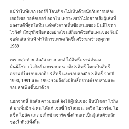
แม้ว่าในทีแรก เจอร์รี่ โจนส์ จะไม่เห็นด้วยนักกับการปล่อย
เฮอร์เชล วอล์คเกอร์ ออกไป เพราะเขาก็ไม่อยากเสียผู้เล่นที่
ผลงานดีที่สุดในทีม แต่หลังจากเห็นข้อเสนอของ มินนิโซตา
ไวกิงส์ นักธุรกิจมือทองอย่างโจนส์ก็เอาด้วยกับแผนของ จิมมี่
จอห์นสัน ทันที ทำให้การเทรดเกิดขึ้นจริงระหว่างฤดูกาล
1989
เพราะสุดท้าย ดัลลัส คาวบอยส์ ได้สิทธิ์ดราฟต์ของ
มินนิโซตา ไวกิงส์ มาครอบครองถึง 8 สิทธิ์ โดยเป็นสิทธิ์
ดราฟต์ในรอบแรกถึง 3 สิทธิ์ และรอบสองอีก 3 สิทธิ์ จากปี
1990, 1991 และ 1992 รวมถึงยังมีสิทธิ์ดราฟต์รอบสามและ
รอบหกเพิ่มขึ้นมาด้วย
นอกจากนี้ ดัลลัส คาวบอยส์ ยังได้ผู้เล่นของ มินนิโซตา ไวกิง
ส์ มาเพิ่มอีก 4 คน ได้แก่ เจสซี่ โซโลมอน, เดวิด โฮวาร์ด, ไอ
แซ็ค ไฮล์ต และ อเล็กซ์ สจวร์ต ซึ่งล้วนแต่เป็นผู้เล่นตัวหลัก
ของไวกิงส์ทั้งสิ้น