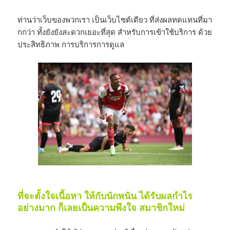
ท่านว่าเว็บของพวกเรา เป็นเว็บไซต์เดียว ที่ส่งผลทดแทนที่มา
กกว่า ทั้งยังยังสะดวกเยอะที่สุด สำหรับการเข้าใช้บริการ ด้วย
ประสิทธิภาพ การบริการการดูแล
ที่จะตั้งใจเนื้อหา ให้กับนักพนัน ได้รับผลกำไร
อย่างมาก ก็เลยเป็นความพึงใจ สมาชิกใหม่