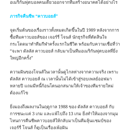
อเมริกันฟุตบอลคนเดียวออกจากทีมสร้างอนาคตได้อย่างไร
ภารกิจคืนชีพ “คาวบอยส์”
จุดเริ่มต้นของเรื่องราวทั้งหมดเกิดขึ้นในปี 1989 หลังจากการ
ซื้อทีมคาวบอยส์ของ เจอร์รี่ โจนส์ นักธุรกิจที่ตัดสินใจ
กระโดดมาทำทีมกีฬาครั้งแรกในชีวิต พร้อมกับความเชื่อที่ว่า
“จะพา ดัลลัส คาวบอยส์ กลับมาเป็นทีมอเมริกันฟุตบอลที่ยิ่ง
ใหญ่อีกครั้ง”
ความฝันของโจนส์ในเวลานั้นดูไกลห่างจากความจริง เพราะ
ดัลลัส คาวบอยส์ ณ เวลานั้นไม่ได้เข้าสู่รอบเพลย์ออฟมา
หลายปี แถมมีหนี้ก้อนโตนอกสนามให้เจ้าของทีมรายใหม่
ต้องแก้ไข
ยิ่งมองถึงผลงานในฤดูกาล 1988 ของ ดัลลัส คาวบอยส์ กับ
การชนะแค่ 3 เกม และแพ้ไปถึง 13 เกม ยิ่งทำให้มองจากมุม
ไหนการคืนชีพคาวบอยส์ให้กลับมาเป็นทีมลุ้นแชมป์ของ
เจอร์รี่ โจนส์ ก็ดูเป็นเรื่องเพ้อฝัน