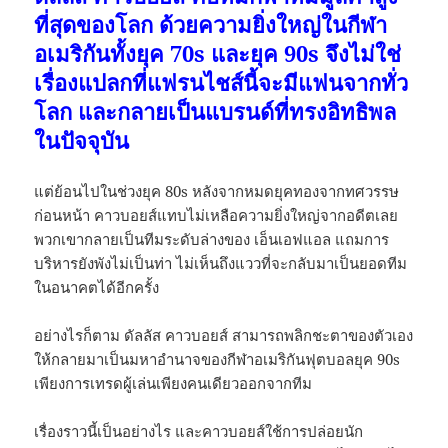
ที่สุดของโลก ด้วยความยิ่งใหญ่ในกีฬา
อเมริกันทั้งยุค 70s และยุค 90s จึงไม่ใช่
เรื่องแปลกที่แฟรนไชส์นี้จะมีแฟนจากทั่ว
โลก และกลายเป็นแบรนด์ที่ทรงอิทธิพล
ในปัจจุบัน
แต่ย้อนไปในช่วงยุค 80s หลังจากหมดยุคทองจากทศวรรษ
ก่อนหน้า คาวบอยส์แทบไม่เหลือความยิ่งใหญ่จากอดีตเลย
พวกเขากลายเป็นทีมระดับล่างของ เอ็นเอฟแอล แถมการ
บริหารยังพังไม่เป็นท่า ไม่เห็นถึงแววที่จะกลับมาเป็นยอดทีม
ในอนาคตได้อีกครั้ง
อย่างไรก็ตาม ดัลลัส คาวบอยส์ สามารถพลิกชะตาของตัวเอง
ให้กลายมาเป็นมหาอำนาจของกีฬาอเมริกันฟุตบอลยุค 90s
เพียงการเทรดผู้เล่นเพียงคนเดียวออกจากทีม
เรื่องราวนี้เป็นอย่างไร และคาวบอยส์ใช้การปล่อยนัก