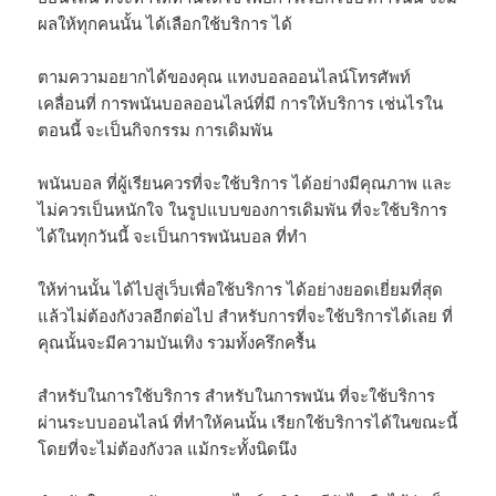
ผลให้ทุกคนนั้น ได้เลือกใช้บริการ ได้
ตามความอยากได้ของคุณ แทง​บอล​ออนไลน์​โทรศัพท์
เคลื่อนที่​ การพนันบอลออนไลน์ที่มี การให้บริการ เช่นไรใน
ตอนนี้ จะเป็นกิจกรรม การเดิมพัน
พนันบอล ที่ผู้เรียนควรที่จะใช้บริการ ได้อย่างมีคุณภาพ และ
ไม่ควรเป็นหนักใจ ในรูปแบบของการเดิมพัน ที่จะใช้บริการ
ได้ในทุกวันนี้ จะเป็นการพนันบอล ที่ทำ
ให้ท่านนั้น ได้ไปสู่เว็บเพื่อใช้บริการ ได้อย่างยอดเยี่ยมที่สุด
แล้วไม่ต้องกังวลอีกต่อไป สำหรับการที่จะใช้บริการได้เลย ที่
คุณนั้นจะมีความบันเทิง รวมทั้งครึกครื้น
สำหรับในการใช้บริการ สำหรับในการพนัน ที่จะใช้บริการ
ผ่านระบบออนไลน์ ที่ทำให้คนนั้น เรียกใช้บริการได้ในขณะนี้
โดยที่จะไม่ต้องกังวล แม้กระทั้งนิดนึง