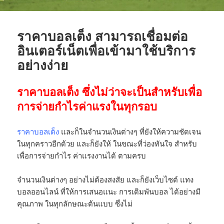
ราคาบอลเต็ง สามารถเชื่อมต่อ
อินเตอร์เน็ตเพื่อเข้ามาใช้บริการ
อย่างง่าย
ราคาบอลเต็ง ซึ่งไม่ว่าจะเป็นสำหรับเพื่อ
การจ่ายกำไรค่าแรงในทุกรอบ
ราคาบอลเต็ง
และก็ในจำนวนเงินต่างๆ ที่ยังให้ความชัดเจน
ในทุกคราวอีกด้วย และก็ยังให้ ในขณะที่ว่องทันใจ สำหรับ
เพื่อการจ่ายกำไร ค่าแรงงานได้ ตามครบ
จำนวนเงินต่างๆ อย่างไม่ต้องสงสัย และก็ยังเว็บไซต์ แทง
บอลออนไลน์ ที่ให้การเสนอแนะ การเดิมพันบอล ได้อย่างมี
คุณภาพ ในทุกลักษณะต้นแบบ ซึ่งไม่