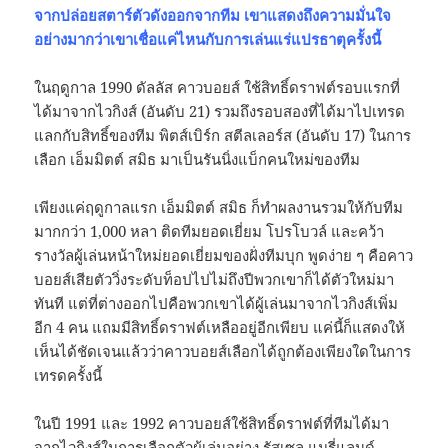
จากปล่อยสตาร์ตัวดังออกจากทีม เขาแสดงถึงความมั่นใจ
อย่างมากว่าเขาเชื่อแค่ไหนกับการเล่นแร่แปรธาตุครั้งนี้
ในฤดูกาล 1990 ดัลลัส คาวบอยส์ ใช้สิทธิ์ดราฟต์รอบแรกที่
ได้มาจากไวกิงส์ (อันดับ 21) รวมถึงรอบสองที่ได้มาไปเทรด
แลกกับสิทธิ์ของทีม พิตส์เบิร์ก สตีลเลอร์ส (อันดับ 17) ในการ
เลือก เอ็มมิตต์ สมิธ มาเป็นรันนิ่งแบ็กคนใหม่ของทีม
เพียงแค่ฤดูกาลแรก เอ็มมิตต์ สมิธ ก็ทำผลงานรวมให้กับทีม
มากกว่า 1,000 หลา ติดทีมยอดเยี่ยม โปรโบวล์ และคว้า
รางวัลผู้เล่นหน้าใหม่ยอดเยี่ยมของฝั่งทีมบุก พูดง่าย ๆ คือคาว
บอยส์เสียตัววิ่งระดับท็อปไปไม่ถึงปีพวกเขาก็ได้ตัวใหม่มา
ทันที แต่ที่ต่างออกไปคือพวกเขาได้ผู้เล่นมาจากไวกิงส์เพิ่ม
อีก 4 คน แถมมีสิทธิ์ดราฟต์เหลืออยู่อีกเพียบ แค่นี้ก็แสดงให้
เห็นได้ชัดเจนแล้วว่าคาวบอยส์เลือกได้ถูกต้องเพียงใดในการ
เทรดครั้งนี้
ในปี 1991 และ 1992 คาวบอยส์ใช้สิทธิ์ดราฟต์ที่ทีมได้มา
จากไวกิงส์ในการเลือกตัวผู้เล่นอย่าง รัสเซล แมรี่แลนด์,