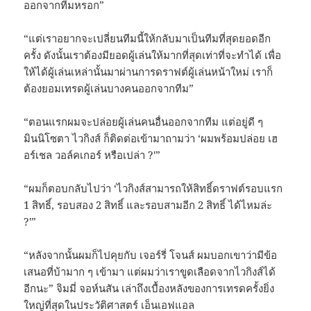
ออกจากทีมหรอก”
“แต่เราอยากจะเปลี่ยนทีมนี้ให้กลับมาเป็นทีมที่สุดยอดอีก
ครั้ง ดังนั้นเราต้องมียอดผู้เล่นให้มากที่สุดเท่าที่จะทำได้ เพื่อ
ให้ได้ผู้เล่นเหล่านั้นมาผ่านการดราฟต์ผู้เล่นหน้าใหม่ เราก็
ต้องยอมเทรดผู้เล่นบางคนออกจากทีม”
“ตอนแรกผมจะปล่อยผู้เล่นคนอื่นออกจากทีม แต่อยู่ดี ๆ
มินนิโซตา ไวกิงส์ ก็ติดต่อเข้ามาถามว่า ‘ผมพร้อมปล่อย เฮ
อร์เชล วอล์คเกอร์ หรือเปล่า ?'”
“ผมก็ตอบกลับไปว่า ‘ไวกิงส์สามารถให้สิทธิ์ดราฟต์รอบแรก
1 สิทธิ์, รอบสอง 2 สิทธิ์ และรอบสามอีก 2 สิทธิ์ ได้ไหมล่ะ
?'”
“หลังจากนั้นผมก็ไปคุยกับ เจอร์รี่ โจนส์ ผมบอกเขาว่ามีข้อ
เสนอที่บ้ามาก ๆ เข้ามา แต่ผมว่าเราขูดเลือดจากไวกิงส์ได้
อีกนะ” จิมมี่ จอห์นสัน เล่าถึงเบื้องหลังของการเทรดครั้งยิ่ง
ใหญ่ที่สุดในประวัติศาสตร์ เอ็นเอฟแอล