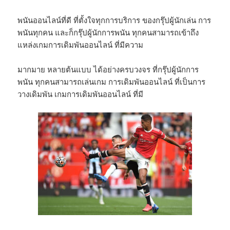
พนันออนไลน์ที่ดี ที่ตั้งใจทุกการบริการ ของกรุ๊ปผู้นักเล่น การ
พนันทุกคน และก็กรุ๊ปผู้นักการพนัน ทุกคนสามารถเข้าถึง
แหล่งเกมการเดิมพันออนไลน์ ที่มีความ
มากมาย หลายต้นแบบ ได้อย่างครบวงจร ที่กรุ๊ปผู้นักการ
พนัน ทุกคนสามารถเล่นเกม การเดิมพันออนไลน์ ที่เป็นการ
วางเดิมพัน เกมการเดิมพันออนไลน์ ที่มี