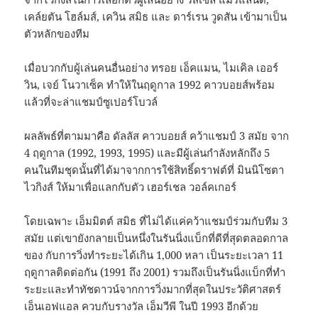
เคล์ยตัน โฮล์มส์, เควิน สมิธ และ ดาร์เรน วูดสัน เข้ามาเป็น
ตัวหลักของทีม
เมื่อบวกกับผู้เล่นคนอื่นอย่าง ทรอย เอ็คแมน, ไมเคิล เออร์
วิน, เจย์ โนวาเซ็ค ทำให้ในฤดูกาล 1992 คาวบอยส์พร้อม
แล้วที่จะล่าแชมป์ซูเปอร์โบวล์
ผลลัพธ์ที่ตามมาคือ ดัลลัส คาวบอยส์ คว้าแชมป์ 3 สมัย จาก
4 ฤดูกาล (1992, 1993, 1995) และมีผู้เล่นกำลังหลักถึง 5
คนในทีมชุดนั้นที่ได้มาจากการใช้สิทธิ์ดราฟต์ที่ มินนิโซตา
ไวกิงส์ ให้มาเพื่อแลกกับตัว เฮอร์เชล วอล์คเกอร์
โดยเฉพาะ เอ็มมิตต์ สมิธ ที่ไม่ได้แค่คว้าแชมป์ร่วมกับทีม 3
สมัย แต่เขายังกลายเป็นหนึ่งในรันนิ่งแบ็กที่ดีที่สุดตลอดกาล
ของ กับการวิ่งทำระยะได้เกิน 1,000 หลา เป็นระยะเวลา 11
ฤดูกาลติดต่อกัน (1991 ถึง 2001) รวมถึงเป็นรันนิ่งแบ็กที่ทำ
ระยะและทำทัชดาวน์จากการวิ่งมากที่สุดในประวัติศาสตร์
เอ็นเอฟแอล ควบกับรางวัล เอ็มวีพี ในปี 1993 อีกด้วย