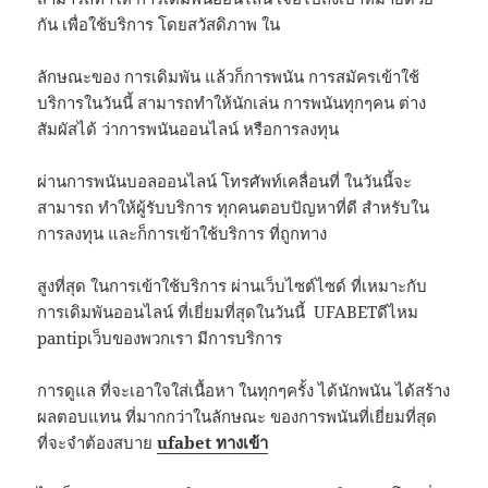
กัน เพื่อใช้บริการ โดยสวัสดิภาพ ใน
ลักษณะของ การเดิมพัน แล้วก็การพนัน การสมัครเข้าใช้
บริการในวันนี้ สามารถทำให้นักเล่น การพนันทุกๆคน ต่าง
สัมผัสได้ ว่าการพนันออนไลน์ หรือการลงทุน
ผ่านการพนันบอลออนไลน์ โทรศัพท์เคลื่อนที่ ในวันนี้จะ
สามารถ ทำให้ผู้รับบริการ ทุกคนตอบปัญหาที่ดี สำหรับใน
การลงทุน และก็การเข้าใช้บริการ ที่ถูกทาง
สูงที่สุด ในการเข้าใช้บริการ ผ่านเว็บไซต์ไซด์ ที่เหมาะกับ
การเดิมพันออนไลน์ ที่เยี่ยมที่สุดในวันนี้ UFABETดีไหม
pantipเว็บของพวกเรา มีการบริการ
การดูแล ที่จะเอาใจใส่เนื้อหา ในทุกๆครั้ง ได้นักพนัน ได้สร้าง
ผลตอบแทน ที่มากกว่าในลักษณะ ของการพนันที่เยี่ยมที่สุด
ที่จะจำต้องสบาย
ufabet ทางเข้า