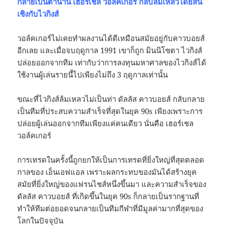
กลายเป็นตำนาน เฮอร์เชล วอล์คเกอร์ กลับล้มเหลวโดยสิ้น
เชิงกับไวกิงส์
วอล์คเกอร์ไม่เคยทำผลงานได้ดีเหมือนสมัยอยู่กับคาวบอยส์
อีกเลย และเมื่อจบฤดูกาล 1991 เขาก็ถูก มินนิโซตา ไวกิงส์
ปล่อยออกจากทีม เท่ากับว่าการลงทุนมหาศาลของไวกิงส์ได้
ใช้งานผู้เล่นรายนี้ไปเพียงไม่ถึง 3 ฤดูกาลเท่านั้น
ขณะที่ไวกิงส์ล้มเหลวไม่เป็นท่า ดัลลัส คาวบอยส์ กลับกลาย
เป็นทีมที่ประสบความสำเร็จที่สุดในยุค 90s เพียงเพราะการ
ปล่อยผู้เล่นออกจากทีมเพียงแค่คนเดียว นั่นคือ เฮอร์เชล
วอล์คเกอร์
การเทรดในครั้งนี้ถูกยกให้เป็นการเทรดที่ยิ่งใหญ่ที่สุดตลอด
กาลของ เอ็นเอฟแอล เพราะผลกระทบของมันได้สร้างยุค
สมัยที่ยิ่งใหญ่ของแฟรนไชส์หนึ่งขึ้นมา และความสำเร็จของ
ดัลลัส คาวบอยส์ ที่เกิดขึ้นในยุค 90s ก็กลายเป็นรากฐานที่
ทำให้ทีมต่อยอดจนกลายเป็นทีมกีฬาที่มีมูลค่ามากที่สุดของ
โลกในปัจจุบัน