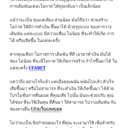
การเดิมพันแต่ละโอกาส ได้ทุนกลับมา เป็นเล็กน้อย
แม้ว่าจะเป็น ทุนแค่เพียง ส่วนน้อย มันก็ถือว่า ช่วยสร้าง
โอกาส ให้มีการทำเงิน ขึ้นมาได้ ด้วยรูปแบบ ของการวาง
เดิมพัน แต่ละแบบ มีความเสี่ยง ไม่น้อย ที่จะทำให้เกิด การ
ได้ หรือเสียขึ้น ในแต่ละครั้ง
หากคุณเลือก โอกาสการ เดิมพัน ที่ดี เอามาทำเงิน มันได้
ช่อง ไม่น้อย ที่จะมีโอกาส ให้เกิดการสร้าง กำไรขึ้นมาได้ ใน
แต่ละครั้ง
UFABET
แต่ว่าถึง อย่างไรก็แล้ว แต่เมื่อคุณพนัน พนันไปแล้ว สำเร็จ
เสียขึ้นมา หรือไม่สามารถ ที่จะทำเงิน ให้เกิดขึ้นมา ได้ด้วย
โปรโมชั่นการคืนยอด ที่คุณเสีย ไปนั้น มันจะช่วยปรับ คุณ
ได้ช่อง ที่จะใช้เงินทุน ที่คืนมา ให้สามารถ ไปวางเดิมพัน กับ
ช่องทางอื่น
UFAเว็บแทงบอล
ไม่ว่าจะเป็น ข้อกำหนดอะไร ที่คุณ จะเอามาใช้ เพื่อสำหรับ