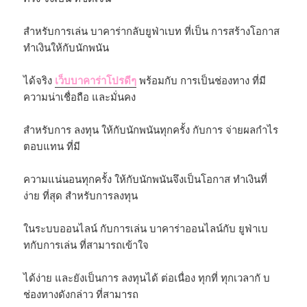
สำหรับการเล่น บาคาร่ากลับยูฟ่าเบท ที่เป็น การสร้างโอกาส
ทำเงินให้กับนักพนัน
ได้จริง
เว็บบาคาร่าโปรดีๆ
พร้อมกับ การเป็นช่องทาง ที่มี
ความน่าเชื่อถือ และมั่นคง
สำหรับการ ลงทุน ให้กับนักพนันทุกครั้ง กับการ จ่ายผลกำไร
ตอบแทน ที่มี
ความแน่นอนทุกครั้ง ให้กับนักพนันจึงเป็นโอกาส ทำเงินที่
ง่าย ที่สุด สำหรับการลงทุน
ในระบบออนไลน์ กับการเล่น บาคาร่าออนไลน์กับ ยูฟ่าเบ
ทกับการเล่น ที่สามารถเข้าใจ
ได้ง่าย และยังเป็นการ ลงทุนได้ ต่อเนื่อง ทุกที่ ทุกเวลากั บ
ช่องทางดังกล่าว ที่สามารถ