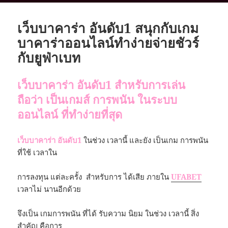
เว็บบาคาร่า อันดับ1 สนุกกับเกม
บาคาร่าออนไลน์ทำง่ายจ่ายชัวร์
กับยูฟ่าเบท
เว็บบาคาร่า อันดับ1 สำหรับการเล่น
ถือว่า เป็นเกมส์ การพนัน ในระบบ
ออนไลน์ ที่ทำง่ายที่สุด
เว็บบาคาร่า อันดับ1
ในช่วง เวลานี้ และยัง เป็นเกม การพนัน
ที่ใช้ เวลาใน
การลงทุน แต่ละครั้ง สำหรับการ ได้เสีย ภายใน
UFABET
เวลาไม่ นานอีกด้วย
จึงเป็น เกมการพนัน ที่ได้ รับความ นิยม ในช่วง เวลานี้ สิ่ง
สำคัญ คือการ