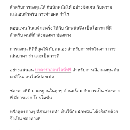
สำหรับการลงทุนให้ กับนักพนันได้ อย่างชัดเจน กับความ
แน่นอนสำหรับ การจ่ายผล กำไร
ตอบแทน ในแต่ ละครั้ง ให้กับ นักพนันจึง เป็นโอกาส ที่ดี
สำหรับ คนที่กำลังมองหา ช่องทาง
การลงทุน ที่ดีที่สุดให้ กับตนเอง สำหรับการทำเงินจาก การ
เล่นบาคา ร่า และเป็นการดี
อย่างแน่นอน
บาคาร่าออนไลน์ฟรี
สำหรับการเลือกลงทุน กับ
คาสิโนออนไลน์ปอยเปต
ช่องทางที่มี มาตรฐานในทุกๆ ด้านพร้อม กับการเป็น ช่องทาง
ที่ มีการแจก โปรโมชั่น
หรือสูตรต่างๆ ที่สามารถทำ เงินให้กับนักพนัน ได้จริงอีกด้วย
จึงเป็น ช่องทางที่