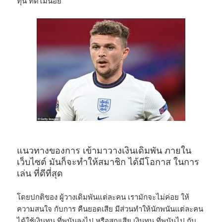
ทุน ที่ดีไม่น้อย
แนวทางของการ เข้ามาวางเงินเดิมพัน ภายใน
เว็บไซต์ มันก็จะทำให้สมาชิก ได้มีโอกาส ในการ
เล่น ที่ดีที่สุด
โดยปกติของ ผู้วางเดิมพันแต่ละคน เรามักจะไม่ค่อย ให้
ความสนใจ กับการ คืนยอดเสีย มีส่วนทำให้นักพนันแต่ละคน
ได้ใช้เงินทุน ที่พนันลงไป หรือสูญเสีย เงินทุน ที่พนันไป กับ