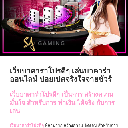
เว็บบาคาร่าโปรดีๆ เล่นบาคาร่า
ออนไลน์ ปอยเปตจริงใจจ่ายชัวร์
เว็บบาคาร่าโปรดีๆ เป็นการ สร้างความ
มั่นใจ สำหรับการ ทำเงิน ได้จริง กับการ
เล่น
เว็บบาคาร่าโปรดีๆ
ที่สามารถ สร้างความ ชัดเจน สำหรับการ