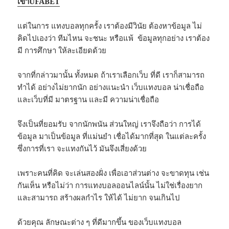
เข้าUFABET
แต่ในการ แทงบอลทุกครั้ง เราต้องมีวินัย ต้องหาข้อมูล ไม่
คิดไปเองว่า ทีมไหน จะชนะ หรือแพ้ ข้อมูลทุกอย่าง เราต้อง
มี การศึกษา ให้ละเอียดด้วย
จากที่กล่าวมานั้น ทั้งหมด ถ้าเราเลือกเว็บ ที่ดี เราก็สามารถ
ทำได้ อย่างไม่ยากนัก อย่าง
แนะนำ เว็บแทงบอล น่าเชื่อถือ
และเว็บที่มี มาตรฐาน และมี ความน่าเชื่อถือ
จึงเป็นที่ยอมรับ จากนักพนัน ส่วนใหญ่ เราจึงถือว่า การได้
ข้อมูล มาเป็นข้อมูล ที่แม่นยำ เชื่อได้มากที่สุด ในแต่ละครั้ง
ซึ่งการที่เรา จะแทงกันไว้ มันจึงเสี่ยงด้วย
เพราะคนที่คิด จะเล่นสองฝั่ง เพื่อเอาส่วนต่าง จะขาดทุน เช่น
กันเห็น หรือไม่ว่า การแทงบอลออนไลน์นั้น ไม่ใช่เรื่องยาก
และสามารถ สร้างผลกำไร ให้ได้ ไม่ยาก จนเกินไป
ด้วยคุณ ลักษณะต่าง ๆ ที่ดีมากขึ้น ของเว็บแทงบอล