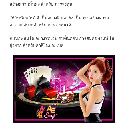
สร้างความมั่นคง สำหรับ การลงทุน
ให้กับนักพนันได้ เป็นอย่างดี และยัง เป็นการ สร้างความ
สะดวก สบายสำหรับ การ ลงทุนให้
กับนักพนันได้ อย่างชัดเจน กับขั้นตอน การสมัคร งานที่ ไม่
ยุ่งยาก สำหรับคาสิโนปอยเปต