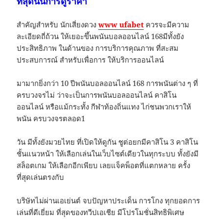
ที่สุดนั้นการดูราคา
สำคัญสำหรับ นักเสี่ยงดวง
www ufabet
ควรจะมีความ
ละเอียดถี่ถ้วน ให้เยอะขึ้นพนันบอลออนไลน์ 168มีทั้งยัง
ประสิทธิภาพ ในด้านของ การบริการคุณภาพ ที่สะสม
ประสบการณ์ สำหรับเพื่อการ ให้บริการออนไลน์
มามากยิ่งกว่า 10 ปีพนันบอลออนไลน์ 168 การพนันต่าง ๆ ที่
ครบวงจรไม่ ว่าจะเป็นการพนันบอลออนไลน์ คาสิโน
ออนไลน์ หรือแม้กระทั้ง กีฬาท้องถิ่นแทง ไก่ชนพวกเราให้
พนัน ครบวงจรตลอด1
วัน มีทั้งยังมวยไทย ที่เปิดให้ดูกัน ชูต่อยกมีคาสิโน 3 คาสิโน
ชั้นแนวหน้า ให้เลือกเล่นในเว็บไซต์เดียวในทุกระบบ ทั้งยังมี
สล็อตเกม ให้เลือกอีกเพียบ เลยแจ็คพ็อตที่แตกหลาย ครั้ง
ที่สุดเล่นตรงกับ
บริษัทไม่ผ่านเอเย่นต์ จบปัญหาประเด็น การโกง ทุกยอดการ
เล่นที่ดีเยี่ยม ที่สุดของทวีปเอเชีย มีโปรโมชั่นสิทธิพิเศษ