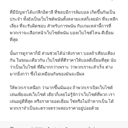
ที่มีปัญหาได้แก่ลีกอิตาลี ที่ชอบมีการล้มบอล เกิดขึ้นกันเป็น
ประจำ ทั้งยังเป็นเว็บไซต์พนันทั้งหลายแหล่ก็เลยมัก ที่จะหลีก
เลี่ยง ที่จะรับผิดชอบ สำหรับการพนัน กับเกมเหล่านี้การที่
พวกเราจะเลือกหน้าเว็บไซต์พนัน บอลเว็บไซต์ไหน ดีเยี่ยม
ที่สุด
นั้นการดูราคาก็มี ส่วนช่วยได้น่าฟังราคา บอลถ้าเทียบเคียง
กัน ในขณะเดียวกัน เว็บไซต์ที่ตีราคาให้บอลดีเยี่ยมที่สุด นับ
ว่าเป็นเว็บไซต์ ที่ดีมากกว่าเพราะ ว่าพวกเราจะสำเร็จ ต่าง
มากยิ่งกว่า ซึ่งไม่เหมือนกันของมันจะมีผล
ให้พวกเราเหนือก ว่ามากขึ้นนั่นเอง ถ้าพวกเราเปิดเว็บไซต์
เล่นเพียงแค่เว็บไซต์ เดียวก็เลยไม่รู้จักว่าเว็บไซต์ที่พวก เรา
เล่นอยู่ดีที่สุด หรือราคายอดเยี่ยม ใช่หรือไม่ถ้าหากเป็น ได้
พวกเราจำเป็นจะตรวจตรวจสอบราคาอยู่บ่อยด้วย