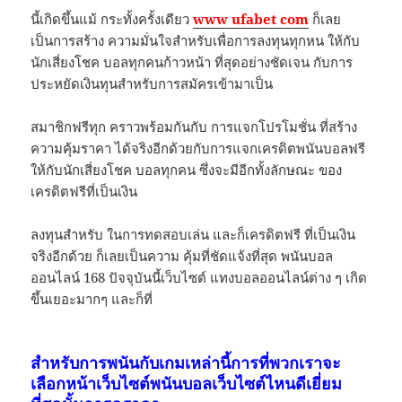
นี้เกิดขึ้นแม้ กระทั้งครั้งเดียว
www ufabet com
ก็เลย
เป็นการสร้าง ความมั่นใจสำหรับเพื่อการลงทุนทุกหน ให้กับ
นักเสี่ยงโชค บอลทุกคนก้าวหน้า ที่สุดอย่างชัดเจน กับการ
ประหยัดเงินทุนสำหรับการสมัครเข้ามาเป็น
สมาชิกฟรีทุก คราวพร้อมกันกับ การแจกโปรโมชั่น ที่สร้าง
ความคุ้มราคา ได้จริงอีกด้วยกับการแจกเครดิตพนันบอลฟรี
ให้กับนักเสี่ยงโชค บอลทุกคน ซึ่งจะมีอีกทั้งลักษณะ ของ
เครดิตฟรีที่เป็นเงิน
ลงทุนสำหรับ ในการทดสอบเล่น และก็เครดิตฟรี ที่เป็นเงิน
จริงอีกด้วย ก็เลยเป็นความ คุ้มที่ชัดแจ้งที่สุด พนันบอล
ออนไลน์ 168 ปัจจุบันนี้เว็บไซต์ แทงบอลออนไลน์ต่าง ๆ เกิด
ขึ้นเยอะมากๆ และก็ที่
สำหรับการพนันกับเกมเหล่านี้การที่พวกเราจะ
เลือกหน้าเว็บไซต์พนันบอลเว็บไซต์ไหนดีเยี่ยม