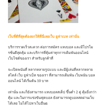
เว็บที่ดีที่สุดต้องยกให้ที่นี่เลยเว็บ ยูฟ่าเบท เท่านั่น
บริการรวดเร็วสะดวก ต่อการสมัคร แทงบอล และมีโปรโม
รชั่นดีสุดคุ้ม และบริการที่คุ้มค่าทุกการเดิมพันออนไลน์
เว็บไซต์ของเรา สำหรับลูกค้าที่
จะเปิดพนันที่ หลากหลายรูปแบบ และมีผู้เล่นที่หลากหลาย
สไตล์ เว็บ ยูฟ่าเบ็ท ของเรา ที่สามารถเดิมพัน เว็บพนัน บอล
ออนไลน์ ได้เริ่มต้น 10 บาท
เท่านั่น และก็ยังสามารถ แทงบอลสเต็ป ขึ้นต่ำ 2 คู่ คุ้มยิ่งกว่า
คุ้ม และในการแข่งขันฟุตบอล ยังสามารถดูบอลสดผ่านเว็บ
ได้เลย ไม่ได้ไปหาเว็บอื่นดู