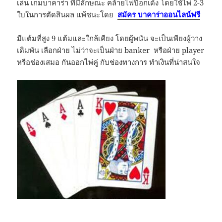
เล่น เกมบาคาร่า ที่มีลักษณะ คล้ายไพ่ป๊อกเด้ง โดยใช้ไพ่ 2-3
ใบในการตัดสินผล แพ้ชนะโดย
สมัคร บาคาร่าออนไลน์ฟรี
มีแต้มที่สูง 9 แต้มและใกล้เคียง โดยผู้พนัน จะเป็นเพียงผู้วาง
เดิมพัน เลือกฝ่าย ไม่ว่าจะเป็นฝ่าย banker หรือฝ่าย player
หรือช่องเสมอ กันออกไพ่คู่ กับช่องทางการ ทำเงินที่น่าสนใจ