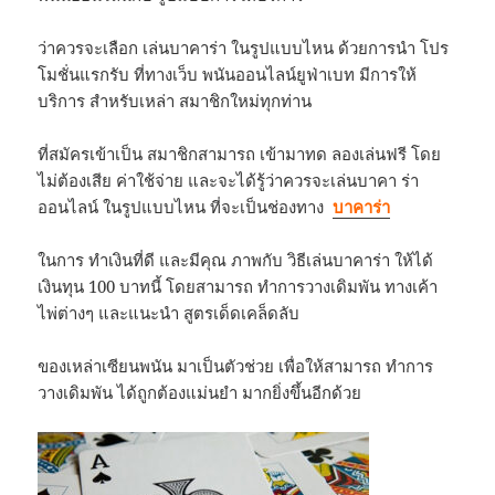
ว่าควรจะเลือก เล่นบาคาร่า ในรูปแบบไหน ด้วยการนำ โปร
โมชั่นแรกรับ ที่ทางเว็บ พนันออนไลน์ยูฟ่าเบท มีการให้
บริการ สำหรับเหล่า สมาชิกใหม่ทุกท่าน
ที่สมัครเข้าเป็น สมาชิกสามารถ เข้ามาทด ลองเล่นฟรี โดย
ไม่ต้องเสีย ค่าใช้จ่าย และจะได้รู้ว่าควรจะเล่นบาคา ร่า
ออนไลน์ ในรูปแบบไหน ที่จะเป็นช่องทาง
บาคาร่า
ในการ ทำเงินที่ดี และมีคุณ ภาพกับ วิธีเล่นบาคาร่า ให้ได้
เงินทุน 100
บาทนี้ โดยสามารถ ทำการวางเดิมพัน ทางเค้า
ไพ่ต่างๆ และแนะนำ สูตรเด็ดเคล็ดลับ
ของเหล่าเซียนพนัน มาเป็นตัวช่วย เพื่อให้สามารถ ทำการ
วางเดิมพัน ได้ถูกต้องแม่นยำ มากยิ่งขึ้นอีกด้วย