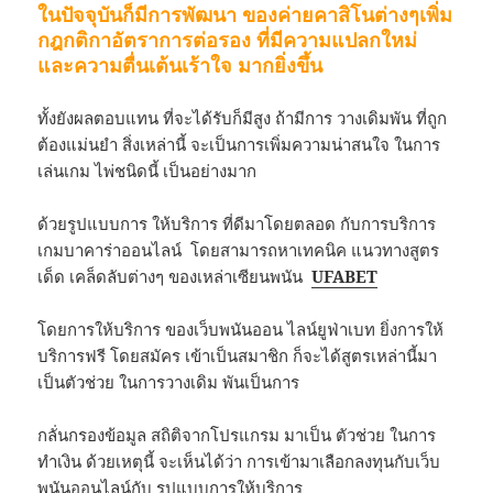
ในปัจจุบันก็มีการพัฒนา ของค่ายคาสิโนต่างๆเพิ่ม
กฎกติกาอัตราการต่อรอง ที่มีความแปลกใหม่
และความตื่นเต้นเร้าใจ มากยิ่งขึ้น
ทั้งยังผลตอบแทน ที่จะได้รับก็มีสูง ถ้ามีการ วางเดิมพัน ที่ถูก
ต้องแม่นยำ สิ่งเหล่านี้ จะเป็นการเพิ่มความน่าสนใจ ในการ
เล่นเกม ไพ่ชนิดนี้ เป็นอย่างมาก
ด้วยรูปแบบการ ให้บริการ ที่ดีมาโดยตลอด กับการบริการ
เกมบาคาร่าออนไลน์ โดยสามารถหาเทคนิค แนวทางสูตร
เด็ด เคล็ดลับต่างๆ ของเหล่าเซียนพนัน
UFABET
โดยการให้บริการ ของเว็บพนันออน ไลน์ยูฟ่าเบท ยิ่งการให้
บริการฟรี โดยสมัคร เข้าเป็นสมาชิก ก็จะได้สูตรเหล่านี้มา
เป็นตัวช่วย ในการวางเดิม พันเป็นการ
กลั่นกรองข้อมูล สถิติจากโปรแกรม มาเป็น ตัวช่วย ในการ
ทำเงิน ด้วยเหตุนี้ จะเห็นได้ว่า การเข้ามาเลือกลงทุนกับเว็บ
พนันออนไลน์กับ รูปแบบการให้บริการ