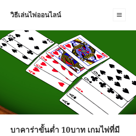
วิธีเล่นไพ่ออนไลน์
เมนู
และวิด
เจ็ต
บาคาร่าขั้นต่ำ 10บาท เกมไพ่ที่มี