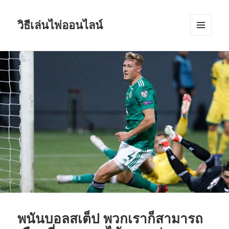
วิธีเล่นไพ่ออนไลน์
เมนู
และวิด
เจ็ต
พนันบอลสเต็ป พวกเราก็สามารถ