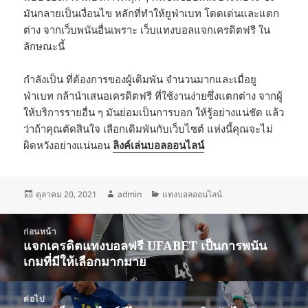
มันกลายเป็นเงื่อนไข หลักที่ทำให้ยูฟ่าเบท โดดเด่นและแตก
ต่าง จากเว็บพนันอื่นเพราะ เว็บแทงบอลแจกเครดิตฟรี ใน
ลักษณะนี้
กำลังเป็น ที่ต้องการของผู้เดิมพัน จำนวนมากและเมื่อยู
ฟ่าเบท กล้านำเสนอเครดิตฟรี ที่ใช้งานง่ายซึ่งแตกต่าง จากผู้
ให้บริการรายอื่น ๆ มันย่อมเป็นการบอก ให้รู้อย่างแน่ชัด แล้ว
ว่าถ้าคุณตัดสินใจ เลือกเดิมพันกับเว็บไซต์ แห่งนี้คุณจะไม่
ผิดหวังอย่างแน่นอน
ลิงค์เล่นบอลออนไลน์
เขียน
ผู้
หมวด
ตุลาคม 20, 2021
admin
แทงบอลออนไลน์
เมื่อ
เขียน
หมู่
เมนู
ก่อนหน้า
นำทาง
แจกเครดิตแทงบอลฟรี UFABET เป็นการพนัน
เรื่อง
เรื่อง
เกมที่มีให้เลือกมากมาย
ก่อน
หน้า:
ต่อไป