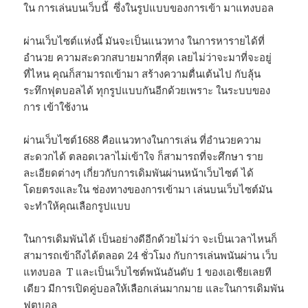
ใน การเล่นบนเว็บนี้ ซึ่งในรูปแบบของการเข้า มาแทงบอล
ผ่านเว็บไซต์แห่งนี้ มันจะเป็นแนวทาง ในการหารายได้ที่
อำนวย ความสะดวกสบายมากที่สุด เลยไม่ว่าจะมาที่จะอยู่
ที่ไหน คุณก็สามารถเข้ามา สร้างความตื่นเต้นไป กับลุ้น
ระทึกฟุตบอลได้ ทุกรูปแบบกันอีกด้วยเพราะ ในระบบของ
การ เข้าใช้งาน
ผ่านเว็บไซต์1688 คือแนวทางในการเล่น ที่อำนวยความ
สะดวกได้ ตลอดเวลาไม่เข้าใจ ก็สามารถที่จะศึกษา ราย
ละเอียดต่างๆ เกี่ยวกับการเดิมพันผ่านหน้าเว็บไซต์ ได้
โดยตรงและใน ช่องทางของการเข้ามา เล่นบนเว็บไซต์มัน
จะทำให้คุณเลือกรูปแบบ
ในการเดิมพันได้ เป็นอย่างดีอีกด้วยไม่ว่า จะเป็นเวลาไหนก็
สามารถเข้าถึงได้ตลอด 24 ชั่วโมง กับการเล่นพนันผ่าน เว็บ
แทงบอล T และเป็นเว็บไซต์พนันอันดับ 1 ของเอเชียเลยที
เดียว มีการเปิดคู่บอลให้เลือกเล่นมากมาย และในการเดิมพัน
ฟุตบอล