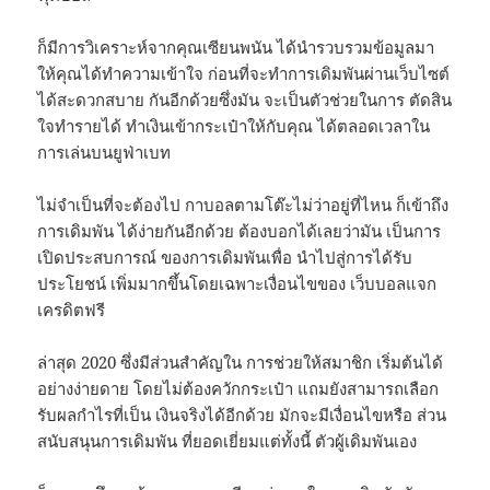
ก็มีการวิเคราะห์จากคุณเซียนพนัน ได้นำรวบรวมข้อมูลมา
ให้คุณได้ทำความเข้าใจ ก่อนที่จะทำการเดิมพันผ่านเว็บไซต์
ได้สะดวกสบาย กันอีกด้วยซึ่งมัน จะเป็นตัวช่วยในการ ตัดสิน
ใจทำรายได้ ทำเงินเข้ากระเป๋าให้กับคุณ ได้ตลอดเวลาใน
การเล่นบนยูฟ่าเบท
ไม่จำเป็นที่จะต้องไป กาบอลตามโต๊ะไม่ว่าอยู่ที่ไหน ก็เข้าถึง
การเดิมพัน ได้ง่ายกันอีกด้วย
ต้องบอกได้เลยว่ามัน เป็นการ
เปิดประสบการณ์ ของการเดิมพันเพื่อ นำไปสู่การได้รับ
ประโยชน์ เพิ่มมากขึ้นโดยเฉพาะเงื่อนไขของ เว็บบอลแจก
เครดิตฟ
รี
ล่าสุด 2020 ซึ่งมีส่วนสำคัญใน การช่วยให้สมาชิก เริ่มต้นได้
อย่างง่ายดาย โดยไม่ต้องควักกระเป๋า แถมยังสามารถเลือก
รับผลกำไรที่เป็น เงินจริงได้อีกด้วย มักจะมีเงื่อนไขหรือ ส่วน
สนับสนุนการเดิมพัน ที่ยอดเยี่ยมแต่ทั้งนี้ ตัวผู้เดิมพันเอง