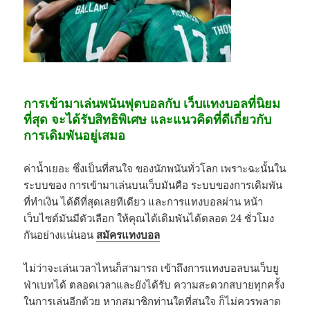
การเข้ามาเล่นพนันฟุตบอลกับ เว็บแทงบอลที่นิยม
ที่สุด จะได้รับสิทธิพิเศษ และแนวคิดที่ดีเกี่ยวกับ
การเดิมพันอยู่เสมอ
ค่าน้ำเยอะ ซึ่งเป็นที่สนใจ ของนักพนันทั่วโลก เพราะฉะนั้นใน
ระบบของ การเข้ามาเล่นบนเว็บมันคือ ระบบของการเดิมพัน
ที่ทำเงิน ได้ดีที่สุดเลยทีเดียว และการแทงบอลผ่าน หน้า
เว็บไซต์มันมีตัวเลือก ให้คุณได้เดิมพันได้ตลอด 24 ชั่วโมง
กันอย่างแน่นอน
สมัครแทงบอล
ไม่ว่าจะเล่นเวลาไหนก็สามารถ เข้าถึงการแทงบอลบนเว็บยู
ฟ่าเบทได้ ตลอดเวลาและยังได้รับ ความสะดวกสบายทุกครั้ง
ในการเล่นอีกด้วย หากสมาชิกท่านใดที่สนใจ ก็ไม่ควรพลาด