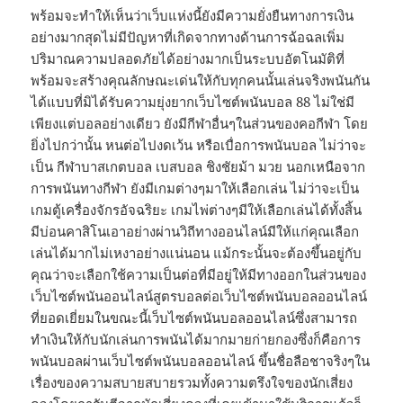
พร้อมจะทำให้เห็นว่าเว็บแห่งนี้ยังมีความยั่งยืนทางการเงิน
อย่างมากสุดไม่มีปัญหาที่เกิดจากทางด้านการฉ้อฉลเพิ่ม
ปริมาณความปลอดภัยได้อย่างมากเป็นระบบอัตโนมัติที่
พร้อมจะสร้างคุณลักษณะเด่นให้กับทุกคนนั้นเล่นจริงพนันกัน
ได้แบบที่มิได้รับความยุ่งยากเว็บไซต์พนันบอล 88 ไม่ใช่มี
เพียงแต่บอลอย่างเดียว ยังมีกีฬาอื่นๆในส่วนของคอกีฬา โดย
ยิ่งไปกว่านั้น หนต่อไปงดเว้น หรือเบื่อการพนันบอล ไม่ว่าจะ
เป็น กีฬาบาสเกตบอล เบสบอล ชิงชัยม้า มวย นอกเหนือจาก
การพนันทางกีฬา ยังมีเกมต่างๆมาให้เลือกเล่น ไม่ว่าจะเป็น
เกมตู้เครื่องจักรอัจฉริยะ เกมไพ่ต่างๆมีให้เลือกเล่นได้ทั้งสิ้น
มีบ่อนคาสิโนเอาอย่างผ่านวิถีทางออนไลน์มีให้แก่คุณเลือก
เล่นได้มากไม่เหงาอย่างแน่นอน แม้กระนั้นจะต้องขึ้นอยู่กับ
คุณว่าจะเลือกใช้ความเป็นต่อที่มีอยู่ให้มีทางออกในส่วนของ
เว็บไซต์พนันออนไลน์สูตรบอลต่อเว็บไซต์พนันบอลออนไลน์
ที่ยอดเยี่ยมในขณะนี้เว็บไซต์พนันบอลออนไลน์ซึ่งสามารถ
ทำเงินให้กับนักเล่นการพนันได้มากมายก่ายกองซึ่งก็คือการ
พนันบอลผ่านเว็บไซต์พนันบอลออนไลน์ ขึ้นชื่อลือชาจริงๆใน
เรื่องของความสบายสบายรวมทั้งความตรึงใจของนักเสี่ยง