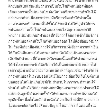
ดวงโดยการันตีจากนักเสี่ยงดวงที่เคยเข้ามาใช้บริการแล้วก็
ต่างบอกเป็นเสียงเดียวกันว่าเป็นเว็บไซต์พนันบอลที่ยอด
เยี่ยมเลยรวมทั้งเป็นเว็บไซต์พนันบอลซึ่งสามารถทำเงินได้
อย่างมากด้วยเนื่องจากว่าจะมีบริการที่จะทำให้ท่านนั้น
สามารถกระทำเดาผลที่ได้ขึ้นได้ง่ายเข้าไปใหญ่ทำให้การ
พนันบอลผ่านเว็บไซต์พนันบอลออนไลน์สูตรบอลต่อวิถี
ทางการเดิมพันเกมกีฬาบอลที่ดียิ่งกว่าโดยการเข้าใช้บริการ
การพนันบอลผ่านเว็บไซต์พนันบอลออนไลน์ลือชื่ออย่างมาก
ในเรื่องที่เกี่ยวข้องกับการให้บริการรวมทั้งยังสามารถทำเงิน
ให้กับนักเสี่ยงดวงได้มหาศาลด้วยนับได้ว่าเป็นหนทางการ
เดิมพันกีฬาบอลที่ดีมากกว่าในขณะนี้และก็ให้ท่านสามารถ
ได้กำไรจากการเข้าใช้บริการได้เป็นอย่างมากด้วยบอกได้
เลยว่าคุ้มมากยิ่งกว่าอย่างแน่แท้ถ้าหากคุณเข้ามาใช้บริการ
การพนันบอลในระบบออนไลน์โดยการเลือกใช้เว็บไซต์พนัน
บอลออนไลน์เป็นเว็บไซต์เริ่มสำหรับในการกระทำพนันให้
ท่านได้เพลินใจกับการพนันบอลที่คุณสามารถกระทำแทงได้
แต่ละวันทุกชั่วโมงรวมทั้งยังให้ท่านสามารถทำพนันบอลได้
ทุกลีกชั้นหนึ่งทั้งโลกอีกด้วยนับได้ว่าเป็นเรื่องที่ดียิ่งกว่าอย่าง
ไม่ต้องสงสัยเกิดเรื่องที่ตอบปัญหาได้มากกว่าในตอนนี้รวม