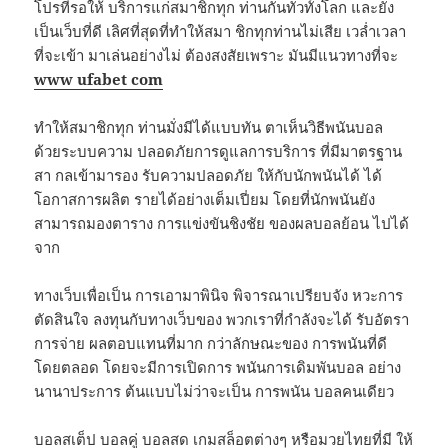
โปรที่รอให้ บริการแก่สมาชิกทุก ท่านกันทั่วทั้งโลก และยัง
เป็นเว็บที่ดี เลิศที่สุดที่ทำให้สมา ชิกทุกท่านไม่เสีย เวล่ำเวลา
ที่จะเข้า มาเล่นอย่างไม่ ต้องสงสัยเพราะ มันมีแนวทางที่จะ
www ufabet com
ทำให้สมาชิกทุก ท่านมั่งมีได้แบบทัน ตาเห็นวิธีพนันบอล
ด้วยระบบความ ปลอดภัยการดูแลการบริการ ที่มีมาตรฐาน
สา กลเข้ามารอง รับความปลอดภัย ให้กับนักพนันได้ ได้
โอกาสการผลิต รายได้อย่างเต็มเปี่ยม โดยที่นักพนันยัง
สามารถมองตาราง การแข่งขันชิงชัย ของผลบอลย้อน ไปได้
จาก
ทางเว็บเพื่อเป็น การเอามาพินิจ พิจารณาเปรียบจัง หวะการ
ตัดสินใจ ลงทุนกับทางเว็บของ พวกเราที่กำลังจะได้ รับอัตรา
การจ่าย ผลตอบแทนที่มาก กว่าลักษณะของ การพนันที่ดี
โดยตลอด โดยจะมีการเปิดการ พนันการเดิมพันบอล อย่าง
นานาประการ ต้นแบบไม่ว่าจะเป็น การพนัน บอลคนเดียว
บอลสเต็ป บอลคู่ บอลสด เกมสล็อตต่างๆ หรือมวยไทยที่มี ให้