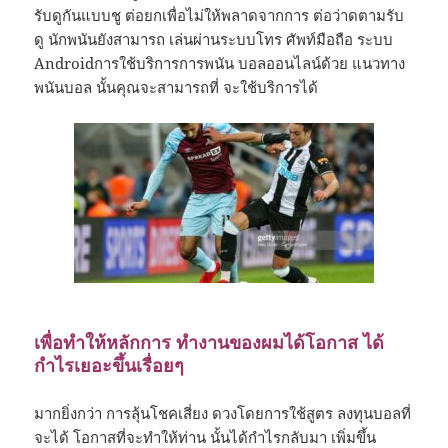
รับดูกันแบบชู ต่อยกเพื่อไม่ให้พลาดจากการ ต่อว่าดตามรับ
ดู นักพนันยังสามารถ เล่นผ่านระบบโทร ศัพท์มือถือ ระบบ
Androidการใช้บริการการพนัน บอลออนไลน์ด้วย แนวทาง
พนันบอล นั้นคุณจะสามารถที่ จะใช้บริการได้
เพื่อทำให้หลักการ ทำงานของผมได้โอกาส ได้
กำไรเยอะขึ้นเรื่อยๆ
มากยิ่งกว่า การลุ้นโชคเสี่ยง ดวงโดยการใช้สูตร ลงทุนบอลที่
จะได้ โอกาสที่จะทำให้ท่าน นั้นได้กำไรกลับมา เพิ่มขึ้น