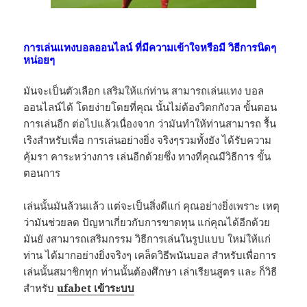
การเล่นแทงบอลออนไลน์ ที่มีความเข้าใจหรือมี วิธีการนิดๆ
หน่อยๆ
มันจะเป็นตัวเลือก เสริมให้แก่ท่าน สามารถเล่นแทง บอล
ออนไลน์ได้ โดยง่ายโดยที่คุณ นั้นไม่ต้องวิตกกังวล ขั้นตอน
การเล่นอีก ต่อไปแล้วเนื่องจาก ว่ามันทำให้ท่านสามารถ รื้น
เริงสำหรับเพื่อ การเล่นอย่างยิ่ง จริงๆรวมทั้งยัง ได้รับความ
คุ้มรา คาระหว่างการ เล่นอีกด้วยซึ่ง ทางที่คุณมีวิธีการ ขั้น
ตอนการ
เล่นนั้นมันล้วนแล้ว แต่จะเป็นสิ่งดีแก่ คุณอย่างยิ่งเพราะ เหตุ
ว่ามันช่วยลด ปัญหาเกี่ยวกับการขาดทุน แก่คุณได้อีกด้วย
มันยั งสามารถเสริมกรรม วิธีการเล่นในรูปแบบ ใหม่ให้แก่
ท่าน ได้มากอย่างยิ่งจริงๆ เคล็ดวิธีพนันบอล สำหรับเพื่อการ
เล่นนั้นสมาชิกทุก ท่านนั้นต้องศึกษา เล่าเรียนสูตร และ ก็วิธี
สำหรับ
ufabet เข้าระบบ