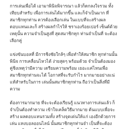
การเล่นเพื่อได้ เอามาพินิจพิจารณา แล้วก็ตกลงใจรวม ทั้ง
เทียบสำหรับ เพื่อการเล่นได้มากขึ้น และก็จำเป็นมาก ที่
สมาชิกทุกท่าน ควรต้องเลือกเล่น ในแบบที่จะสร้างผล
ตอบแทนและก็ สร้างผลกำไรให้ ชราเองร้อยเปอร์ เซ็นต์ด้วย
เหตุนั้น ความจำเป็นสูงที่ สุดสมาชิกทุก ท่านจำเป็นที่ จะต้อง
เลือกคู่
แข่งขันบอลที่ มีการชิงชัยใกล้ๆ เพื่อทำให้สมาชิก ทุกท่านนั้น
พินิจ การเคลื่อนไหวได้ ง่ายสุดๆ พร้อมด้วย จำเป็นต้องมอง
คู่ชิงเหตุว่ามีความ เตรียมความพร้อม เยอะแค่ไหนเพื่อ
สมาชิกทุกท่านจะได้ โอกาสที่จะรับกำไร มากมายอย่างแน่
แท้สำหรับในการ เล่นนั้นสมาชิกทุกท่าน ถือว่าเป็นสิ่งที่มี
ความ
ต้องการมากมาย ที่จะจะต้องเรียนรู้ แนวทางการเล่นแล้ว ก็
จำเป็นต้องทำความ เข้าใจเคล็ดวิธีมากมาย ต้นแบบเพื่อจะ
สร้าง ผลตอบแทนรวมทั้ง สร้างจุดเด่นให้แก่ เองอีกด้วยการ
เล่น แทงบอลออนไลน์ นั้นสมาชิกทุกท่านจำ เป็นที่จะต้อง