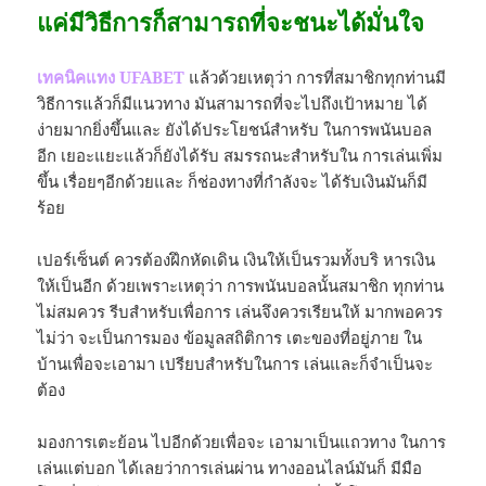
แค่มีวิธีการก็สามารถที่จะชนะได้มั่นใจ
เทคนิคแทง UFABET
แล้วด้วยเหตุว่า การที่สมาชิกทุกท่านมี
วิธีการแล้วก็มีแนวทาง มันสามารถที่จะไปถึงเป้าหมาย ได้
ง่ายมากยิ่งขึ้นและ ยังได้ประโยชน์สำหรับ ในการพนันบอล
อีก เยอะแยะแล้วก็ยังได้รับ สมรรถนะสำหรับใน การเล่นเพิ่ม
ขึ้น เรื่อยๆอีกด้วยและ ก็ช่องทางที่กำลังจะ ได้รับเงินมันก็มี
ร้อย
เปอร์เซ็นต์ ควรต้องฝึกหัดเดิน เงินให้เป็นรวมทั้งบริ หารเงิน
ให้เป็นอีก ด้วยเพราะเหตุว่า การพนันบอลนั้นสมาชิก ทุกท่าน
ไม่สมควร รีบสำหรับเพื่อการ เล่นจึงควรเรียนให้ มากพอควร
ไม่ว่า จะเป็นการมอง ข้อมูลสถิติการ เตะของที่อยู่ภาย ใน
บ้านเพื่อจะเอามา เปรียบสำหรับในการ เล่นและก็จำเป็นจะ
ต้อง
มองการเตะย้อน ไปอีกด้วยเพื่อจะ เอามาเป็นแถวทาง ในการ
เล่นแต่บอก ได้เลยว่าการเล่นผ่าน ทางออนไลน์มันก็ มีมือ