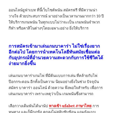
ออนไลน์ยูฟ่าเบท ที่นี้เว็บไซต์พนัน สมัครฟรี ที่มีความน่า
วางใจ ด้วยประสบการณ์ มาอย่างเป็นเวลานานมากกว่า 10 ปี
ให้บริการเกมพนัน ในทุกแบบไม่ว่าจะเป็น เกมพนันจำพวก
กีฬา หรือคาสิโนต่างๆโดยเฉพาะอย่าง ยิ่งให้บริการ
การสมัครเข้ามาเล่นเกมบาคาร่า ไม่ใช่เรื่องยาก
อีกต่อไป โดยการนำเทคโนโลยีทันสมัยเชื่อมต่อ
กับอุปกรณ์ที่อำนวยความสะดวกกับการใช้ชีวิตได้
ง่ายมากยิ่งขึ้น
เล่นเกมบาคาร่าเกมไพ่ ที่มีต้นแบบการเล่น ที่คล้ายกับไพ่
ป๊อกกระดอน อีกทั้งเป็นความ นิยมอย่างยิ่งในช่วง ปัจจุบัน
สมัคร บาคาร่า ออนไลน์ ด้วยความ พึงพอใจสำหรับ เพื่อการ
เล่นเกมบาคาร่า เพราะเหตุว่าเป็น เกมพนันซึ่งสามารถ
เลือกวางเดิมพันได้นานัป
ทางเข้า ufabet ภาษาไทย
การ
หนทาง และก็มีกฎข้อ ตกลงไม่สลับซับซ้อน แถมยังแบบ