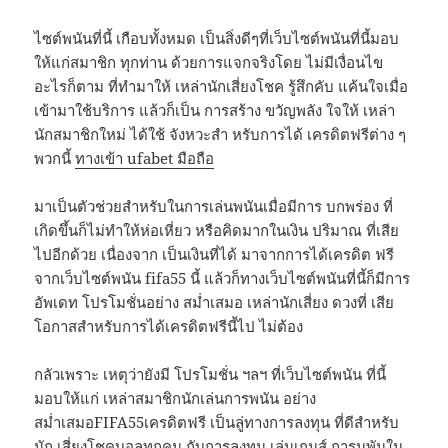
ไซต์พนันที่นี้ เกือบทั้งหมด เป็นสิ่งดีๆที่เว็บไซต์พนันที่นี้มอบ
ให้แก่สมาชิก ทุกท่าน ด้วยการแจกจริงโดย ไม่มีเงื่อนไข
อะไรก็ตาม ที่ทำมาให้ เหล่านักเสี่ยงโชค รู้สึกคับ แค้นใจเมื่อ
เข้ามาใช้บริการ แล้วก็เป็น การสร้าง ขวัญพลัง ใจให้ เหล่า
นักสมาชิกใหม่ ได้ใช้ จังหวะสำ หรับการได้ เครดิตฟรีต่าง ๆ
พวกนี้
ทางเข้า ufabet มือถือ
มาเป็นตัวช่วยสำหรับในการเล่นพนันเมื่อมีการ บกพร่อง ที่
เกิดขึ้นก็ไม่ทำให้ห่อเหี่ยว หรือคิดมากในเงิน ปริมาณ ที่เสีย
ไปอีกด้วย เนื่องจาก เป็นเงินที่ได้ มาจากการได้เครดิต ฟรี
จากเว็บไซต์พนัน fifa55 นี้ แล้วก็ทางเว็บไซต์พนันที่นี้ก็มีการ
อัพเดท โปรโมชั่นอย่าง สม่ำเสมอ เหล่านักเสี่ยง ดวงที่ เสีย
โอกาสสำหรับการได้เครดิตฟรีนี้ไป ไม่ต้อง
กลัวเพราะ เหตุว่ายังมี โปรโมชั่น ฯลฯ ที่เว็บไซต์พนัน ที่นี้
มอบให้แก่ เหล่าสมาชิกนักเล่นการพนัน อย่าง
สม่ำเสมอFIFA55เครดิตฟรี เป็นลู่ทางการลงทุน ที่ดีสำหรับ
นัก เสี่ยงโชคบอลทุกคน กับการลงทุน เล่นเกมส์ การนพันใน