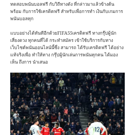
ทดสอบพนันบอลฟรี กับวิถีทางดัง ที่กล่าวมาแล้วข้างต้น
พร้อม กับการใช้เครดิตฟรี สำหรับเพื่อการทำ เงินกับเกมการ
พนันบอลทุก
แบบอย่างได้ทันทีอีกด้วยFIFA55เครดิตฟรี ทางกรุ๊ปผู้นัก
เสี่ยงดวง ทุกคนที่ได้ กระทำสมัคร เข้าใช้บริการกับทาง
เว็บไซต์พนันออนไลน์นี้ซึ่ง สามารถ ได้รับเครดิตฟรี ได้อย่าง
แท้จริงเพื่อ ทำให้ทาง กรุ๊ปผู้นักเล่นการพนันทุกคน ได้มอง
เห็น ถึงการ นำเสนอ