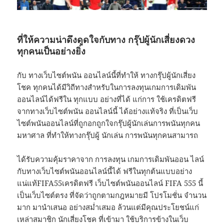
ที่ให้ความน่าดึงดูดใจกับทาง กรุ๊ปผู้นักเสี่ยงดวง
ทุกคนเป็นอย่างยิ่ง
กับ ทางเว็บไซต์พนัน ออนไลน์นี้ที่ทำให้ ทางกรุ๊ปผู้นักเสี่ยง
โชค ทุกคนได้มีวิถีทางสำหรับในการลงทุนเกมการเดิมพัน
ออนไลน์ได้ฟรีใน ทุกแบบ อย่างที่ได้ แก่การ ใช้เครดิตฟรี
จากทางเว็บไซต์พนัน ออนไลน์นี้ ได้อย่างแท้จริง ที่เป็นเว็บ
ไซต์พนันออนไลน์ที่ถูกอกถูกใจกรุ๊ปผู้นักเล่นการพนันทุกคน
มหาศาล ที่ทำให้ทางกรุ๊ปผู้ นักเล่น การพนันทุกคนสามารถ
ได้รับความคุ้มราคาจาก การลงทุน เกมการเดิมพันออน ไลน์
กับทางเว็บไซต์พนันออนไลน์นี้ได้ ฟรีในทุกต้นแบบอย่าง
แน่แท้FIFA55เครดิตฟรี เว็บไซต์พนันออนไลน์ FIFA 555 นี้
เป็นเว็บไซต์ตรง ที่จัดว่าถูกตามกฎหมายมี โปรโมชั่น จำนวน
มาก มานำเสนอ อย่างสม่ำเสมอ ล้วนแต่มีคุณประโยชน์แก่
เหล่าสมาชิก นักเสี่ยงโชค ที่เข้ามา ใช้บริการข้างในเว็บ