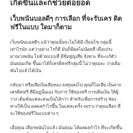
เกิดขึ้นและก็ช่วยต่อยอด
เว็บพนันบอลดีๆ การเลือก ที่จะรับเคร ดิต
ฟรีในแบบ ใดมาก็ตาม
เว็บพนันบอลดีๆ แม้ว่าคุณนั้นจะไม่ได้มี เงื่อนไข กลุ่มนี้
เท่าไรนัก แต่ว่าอย่าง ไรก็ดี มันก็มีผลไม่น้อยที่ เมื่อเประ
มาณางพนัน ไปด้วยแบบที่ มีข้อสูญเสีย จังหวะ ที่จะแก้ตัว
มันย่อมเกิด ขึ้นมาได้ก็เครดิตฟรีกลุ่มนี้ ไม่ว่าคุณจะ วางเดิม
พันไปแล้วได้เงิน
กลับมา หรือเสียเงินเสียทอง ลงทุนลงไป คุณก็ไม่เสีย เงินจาก
เครดิตฟรี ที่มีอยู่นั้นเอง กับการ ใช้ของฟรี การเติมเงิน ให้ผู้
วาง เดิมพันแต่ละคนเป็นได้กว่า สำหรับเพื่อการสร้าง ช่อง
ทางให้เป็น ผลผลกำไรขึ้น ในแต่ละครั้ง เพราะว่าคุณเลือก ที่
จะใช้ของฟรีในแบบต่าง ๆ
เมื่อคุณ เลือกพนันไปแล้ว มันย่อม ได้ผลผลกำไร ที่จะเกิดขึ้น