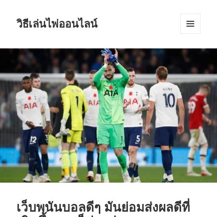
วิธีเล่นไพ่ออนไลน์
เมนู
และวิด
เจ็ต
เว็บพนันบอลดีๆ มันย่อมส่งผลดีที่