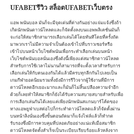
UFABETรีวิว สล็อตUFABETเว็บตรง
แอพ พนันบอล มันก็จะมีจุดเด่นที่ต่างกันอย่างแจ่มแจ้งซึ่งถ้า
เกิดนักพนันดาวน์โหลดและก็จัดตั้งลงบนแอพพลิเคชั่นมันก็
จะก่อให้สมาชิกสามารถเลือกเล่นได้โดยทันทีโดยที่ครั้งถัด
มาพวกเราไม่มีความจำเป็นต้องเข้าไปที่บราวเซอร์หรือ
เข้าไปบนหน้าเว็บไซต์พนันเพื่อกระทำเลือกเล่นบนหน้า
เว็บไซต์พนันบอลนั่นเองซึ่งดังนี้เพียงแต่สมาชิกดาวน์โหลด
สำหรับการใช้เวลาไม่นานก็สามารถที่จะตั้งเวลาสำหรับการ
เลือกเล่นให้กับตนเองกันได้แล้วมีครบทุกลีกกันไปเลยเป็น
เกมกีฬายอดนิยมรวมทั้งยังมีการรีวิวจากผู้ใช้งานที่มีการ
ดาวน์โหลดอีกเยอะมากและก็มันก็ไม่สิ้นเปลืองความจำอีก
ด้วยก็เลยทำให้สมาชิกก็ยังได้รับความสบายสบายสำหรับเพื่อ
การเลือกเล่นกันได้เลยแค่เพียงนักพนันสแกนบาร์โค้ดของ
ทางแอพยูฟ่าเบสต่อไปก็กระทำดาวน์โหลดแล้วก็จัดตั้งผ่าน
บนหน้าลิงนั่นเองซึ่งขั้นตอนถัดมาก็แจ้งไฟล์แล้วก็ทำกด
รับรองซึ่งมีการควบคุมที่ปลอดภัยอย่างแน่แท้เมื่อสมาชิก
ดาวน์โหลดจัดตั้งสำเร็จเป็นระเบียบเรียบร้อยแล้วหลังจาก