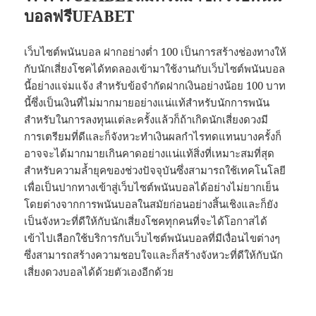
บอลฟรีUFABET
เว็บไซต์พนันบอล ฝากอย่างต่ำ 100 เป็นการสร้างช่องทางให้
กับนักเสี่ยงโชคได้ทดลองเข้ามาใช้งานกับเว็บไซต์พนันบอล
นี้อย่างแจ่มแจ้ง สำหรับข้อจำกัดฝากเงินอย่างน้อย 100 บาท
นี้ซึ่งเป็นเงินที่ไม่มากมายอย่างแน่แท้สำหรับนักการพนัน
สำหรับในการลงทุนแต่ละครั้งแล้วก็ถ้าเกิดนักเสี่ยงดวงมี
การเตรียมที่ดีและก็จังหวะทำเงินผลกำไรทดแทนบางครั้งก็
อาจจะได้มากมายเกินคาดอย่างแน่แท้สิ่งที่เหมาะสมที่สุด
สำหรับความล้ำยุคของช่วงปัจจุบันซึ่งสามารถใช้เทคโนโลยี
เพื่อเป็นปากทางเข้าสู่เว็บไซต์พนันบอลได้อย่างไม่ยากเย็น
โดยต่างจากการพนันบอลในสมัยก่อนอย่างสิ้นเชิงและก็ยัง
เป็นจังหวะที่ดีให้กับนักเสี่ยงโชคทุกคนที่จะได้โอกาสได้
เข้าไปเลือกใช้บริการกับเว็บไซต์พนันบอลที่มีเงื่อนไขต่างๆ
ซึ่งสามารถสร้างความชอบใจและก็สร้างจังหวะที่ดีให้กับนัก
เสี่ยงดวงบอลได้ด้วยตัวเองอีกด้วย