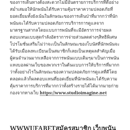
ของการเดินทางต้องสะดวกไม่มีอันตรายการบริการที่ดีอย่าง
สม่ำเสมอให้นักพนันได้รับความคุ้มราคาความปลอดภัยที่
ยอดเยี่ยมทั้งยังเน้นในลักษณะของการเดินป่าที่มากกว่าที่นัก
พนันจะได้รับความปลอดภัยการบริการการดูแลจาก
มาตรฐานสากลโดยแบบการพนันที่จะมีอัตราการจ่ายผล
ตอบแทนแบบสุดกำลังอัตราการจ่ายส่วนลดต่างๆสิทธิพิเศษ
โปรโมชั่นเสริมไม่ว่าจะเป็นในลักษณะของโบนัสที่นักพนันจะ
ได้รับเมื่อลงทะเบียนเป็นสมาชิกก็เลยเป็นเหตุผลสำคัญเมื่อ
ผู้คนจำนวนมากเหลือจากการพนันแบบเดิมๆมาเป็นการพนัน
แทงบอลผ่านเว็บของพวกเราในต้นแบบการให้บริการที่มากก
ว่าทั้งอย่างไรในลักษณะของความปลอดภัยการดูแลที่ดีโดย
ตลอดแล้วก็ผลตอบแทนที่ยอดเยี่ยมที่นักพนันจะได้รับความ
คุ้มราคาการบริการที่มากกว่าทั้งสร้างรายได้ได้มากมายก่าย
กองจากทางเว็บ
https://www.studioimagine.net
WWWUFABETสมัครสมาชิก เว็บพนัน