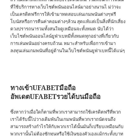
ที่ใช้บริการทางเว็บไซต์พนันออนไลน์มาอย่างนานไ ม่ว่าจะ
เป็นเครดิตฟรีการให้เข้ามาทดสอบเล่นเกมพนันต่างๆฟรี
โบนัสหรือการคืนค่าคอมต่างๆล้วน สุดแท้แต่เป็นสิ่งที่นักเสี่ยง
ดวงปรารถนารวมทั้งสนใจดูเหมือนจะทั้งหมด นับได้ว่า
เว็บไซต์พนันออนไลน์ยูฟ่าเบทมีทั้งหมดทุกอย่างที่เกี่ยวกับ
การเล่นพนันอย่างครบถ้วนเ หมาะสำหรับเพื่อการเข้ามา
ลงทุนเล่นเกมพนันที่อยู่ด้านในเว็บไซต์พนันยูฟ่าเบทนี้ได้แน่ๆ
ทางเข้าUFABETมือถือ
อัพเดตUFABETรวยได้บนมือถือ
ซึ่งหากว่าเมื่อใดก็ตามที่พวกเราสามารถใช้เครดิตฟรีที่พวก
เราได้รับนี้ไปวางเดิมพันในเกมพนันที่พวกเราถนัดจนถึง
สามารถสร้างกำไรให้กับพวกเราได้นั้นมันก็เปรียบเหมือนกับ
พวกเรานั้นไม่ต้องชักทุนหรือใช้เงินของคัวเองแม้กระทั้งบาท