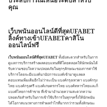
คุณ
เว็บพนันออนไลน์ดีที่สุดUFABET
ลิ้งค์ทางเข้าUFABETคาสิโน
ออนไลน์ฟรี
เว็บพนันออนไลน์ดีที่สุดUFABET
ทั้งยังสะดวกสำหรับในการ
ดูแลการบริการสร้างผลตอบแทนที่ดีโดยตลอดให้นักพนันได้
รับความชอบใจความปลอดภัยในทุกๆลักษณะของการค่าใช้
บริการโดยจะมีแบงค์นานัปการแบงค์เข้ามาดูแลผล
ตอบแทนเพิ่มเติมอีกไม่ว่าจะเป็น แบงค์กรุงเทวดา แบงค์กรุง
ไทย แบงค์กรุงศรี แบงค์เกษตรกรไทย แบงค์ทหารไทยและก็
แบงค์ไทยการค้าขาย ที่เข้ามาอำนวยความสะดวกความ
ปลอดภัยสำหรับในการเข้าใช้บริการในทุกๆครั้งให้นักพนัน
ได้โอกาสแนวทางการทำผลกำไรที่มากกว่ารวมทั้งลักษณะ