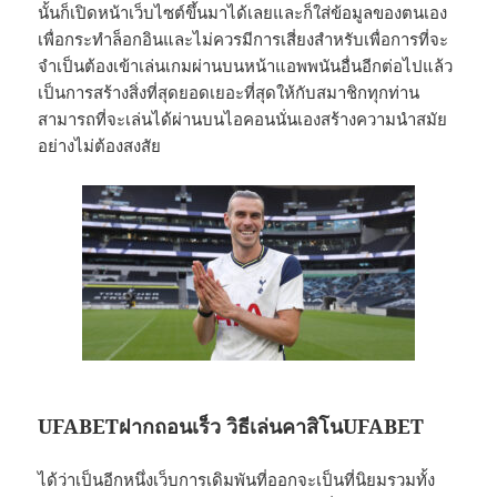
นั้นก็เปิดหน้าเว็บไซต์ขึ้นมาได้เลยและก็ใส่ข้อมูลของตนเอง
เพื่อกระทำล็อกอินและไม่ควรมีการเสี่ยงสำหรับเพื่อการที่จะ
จำเป็นต้องเข้าเล่นเกมผ่านบนหน้าแอพพนันอื่นอีกต่อไปแล้ว
เป็นการสร้างสิ่งที่สุดยอดเยอะที่สุดให้กับสมาชิกทุกท่าน
สามารถที่จะเล่นได้ผ่านบนไอคอนนั่นเองสร้างความนำสมัย
อย่างไม่ต้องสงสัย
UFABETฝากถอนเร็ว วิธีเล่นคาสิโนUFABET
ได้ว่าเป็นอีกหนึ่งเว็บการเดิมพันที่ออกจะเป็นที่นิยมรวมทั้ง