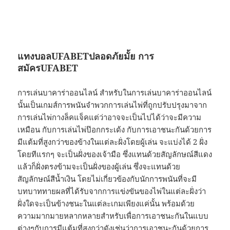
แทงบอลUFABETปลอดภัยมั้ย การ
สมัครUFABET
การเล่นบาคาร่าออนไลน์ สำหรับในการเล่นบาคาร่าออนไลน์
นั้นเป็นเกมส์การพนันจำพวกการเล่นไพ่ที่ถูกปรับปรุงมาจาก
การเล่นไพ่กางล็คแจ็คแต่ว่าอาจจะเป็นไปได้ว่าจะมีความ
เหมือน กับการเล่นไพ่ป๊อกกระเด้ง กับการเอาชนะกันด้วยการ
มีแต้มที่สูงกว่าของข้างในแต่ละฝั่งโดยผู้เล่น จะแบ่งได้ 2 ฝั่ง
โดยทีแรกๆ จะเป็นฝั่งของเจ้ามือ ซึ่งแทนด้วยสัญลักษณ์สีแดง
แล้วก็ฝั่งตรงข้ามจะเป็นฝั่งของผู้เล่น ซึ่งจะแทนด้วย
สัญลักษณ์สีน้ำเงิน โดยไม่เกี่ยวข้องกับนักการพนันที่จะมี
บทบาททายผลที่ได้รับจากการแข่งขันของไพ่ในแต่ละฝั่งว่า
ฝั่งใดจะเป็นข้างชนะในแต่ละเกมเพียงแค่นั้น พร้อมด้วย
ความมากมายหลากหลายสำหรับเพื่อการเอาชนะกันในแบบ
ต่างๆกับการมีแต้มที่สูงกว่าดังเช่นว่าการเอาชนะกันด้วยการ