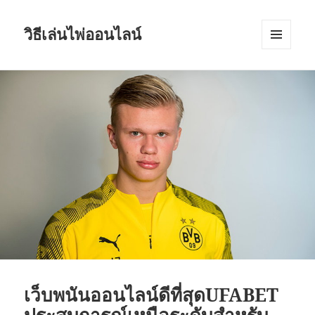
วิธีเล่นไพ่ออนไลน์
เมนู
และวิด
เจ็ต
เว็บพนันออนไลน์ดีที่สุดUFABET
ประสบการณ์เหนือระดับสำหรับ