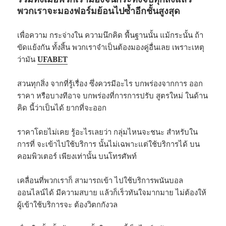
พวกเราจะมองฟอร์มย้อนไปซ้ำอีกชั้นสูงสุด
เพื่อความ กระจ่างใน ความนึกคิด พื้นฐานนั้น แม้กระนั้น ถ้า
ขัดแย้งกัน ทั้งสิ้น พวกเราจำเป็นต้องมองคู่อื่นเลย เพราะเหตุ
ว่ามัน
UFABET
สวนทุกสิ่ง จากที่รู้เรื่อง ซึ่งควรมีอะไร บกพร่องจากการ ออก
ราคา หรือบางทีอาจ บกพร่องที่การการปรับ สูตรใหม่ ในด้าน
คิด นี้ว่าเป็นได้ ยากที่จะออก
ราคาโดยไม่เคย รู้อะไรเลยว่า กลุ่มไหนจะชนะ สำหรับใน
การที่ จะเข้าไปใช้บริการ นั้นไม่เฉพาะแต่ใช้บริการได้ บน
คอมพิวเตอร์ เพียงเท่านั้น บนโทรศัพท์
เคลื่อนที่พวกเราก็ สามารถเข้า ไปใช้บริการพนันบอล
ออนไลน์ได้ มีความสบาย แล้วก็เร็วทันใจมากมาย ไม่ต้องให้
ผู้เข้าใช้บริการจะ ต้องวิตกกังวล