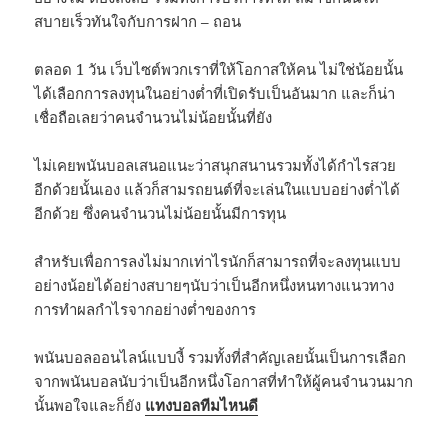
สบายเร็วทันใจกับการฝาก – ถอน
ตลอด 1 วัน เว็บไซต์พวกเราที่ให้โอกาสให้คน ไม่ใช่น้อยนั้น
ได้เลือกการลงทุนในอย่างต่ำที่เปิดรับเป็นอันมาก และก็น่า
เชื่อถือเลยว่าคนจำนวนไม่น้อยนั้นที่ยัง
ไม่เคยพนันบอลเสนอแนะว่าสนุกสนานรวมทั้งได้กำไรสวย
อีกด้วยนั้นเอง แล้วก็สามรถยนต์ที่จะเล่นในแบบอย่างต่ำได้
อีกด้วย ซึ่งคนจำนวนไม่น้อยนั้นมีการทุน
สำหรับเพื่อการลงไม่มากเท่าไรนักก็สามารถที่จะลงทุนแบบ
อย่างน้อยได้อย่างสบายๆนับว่าเป็นอีกหนึ่งหนทางแนวทาง
การทำผลกำไรจากอย่างต่ำของการ
พนันบอลออนไลน์แบบงี้ รวมทั้งที่สำคัญเลยนั้นเป็นการเลือก
จากพนันบอลนับว่าเป็นอีกหนึ่งโอกาสที่ทำให้ผู้คนจำนวนมาก
นั้นพอใจและก็ยัง
แทงบอลทีมไหนดี