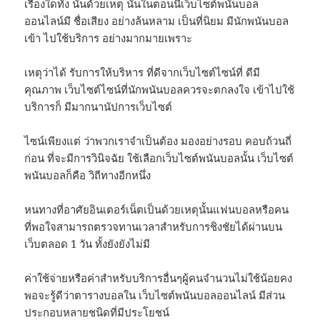
เรื่องใดทั้ง นั้นด้วยเหตุ นั้นในตอนนี้เว็บไซต์พนันบอล
ออนไลน์มี ชื่อเสียง อย่างล้นหลาม เป็นที่นิยม มีนักพนันบอล
เข้า ไปใช้บริการ อย่างมากมายเพราะ
เหตุว่าได้ รับการให้บริหาร ที่ดีจากเว็บไซต์ไซน์ที่ ดีมี
คุณภาพ เว็บไซต์ไซน์ที่นักพนันบอลควรจะตกลงใจ เข้าไปใช้
บริการก็ มีมากนานัปการเว็บไซต์
ไซน์เพียงแต่ ว่าพวกเราจำเป็นต้อง มองอย่างรอบ คอบถ้วนถี่
ก่อน ที่จะมีการวินิจฉัย ใช้เลือกเว็บไซต์พนันบอลนั้น เว็บไซต์
พนันบอลก็คือ วิถีทางอีกหนึ่ง
หนทางที่อาศัยอินเตอร์เน็ตเป็นด้วยเหตุนั้นแฟนบอลหรือคน
ที่พอใจสามารถตรวจทานเวลาสำหรับการชิงชัยได้ผ่านบน
เว็บตลอด 1 วัน ทั้งยังยังไม่มี
ค่าใช้จ่ายหรือค่าสำหรับบริการอื่นๆผู้คนจำนวนไม่ใช้น้อยคง
พอจะรู้ดีว่าตารางบอลใน เว็บไซต์พนันบอลออนไลน์ มีส่วน
ประกอบหลายชนิดที่มีประโยชน์