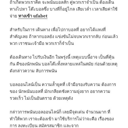
ถ้าเกิดพวกเราคิด จะพนันบอลสัก คู่พวกเราจำเป็น ต้องเดิน
ทางไปหา โต๊ะบอลซึ่ง บางที่ก็อยู่ไกล เสียเวล่ำ เวลาเสียค่าใช้
จ่าย
ทางเข้า ufabet
สำหรับในการ เดินทาง เพื่อไปกาบอลที่ อยากได้แทงที่
สำคัญเลย ถ้าหากบอลยัง แข่งขันไม่จบพวกเรากลับ ก่อนแล้ว
พวก เราชนะเจ้ามือ พวกเราก็จำเป็น
ต้องเดินทาง ไปรับเงินอีก ในพรุ่งนี้ เหตุแบบนี้อาจ เป็นที่คุ้น
กัน ดีของนักพนัน บอลโต๊ะทั้งหลายแหล่ในสมัย ก่อนด้วยเหตุ
ดังกล่าวความ ลับการพนัน
บอลออนไลน์เป็น ความล้ำยุคที่ เจ้ามือรองรับความ ต้องการ
ของ นักพนันบอลที่ มักเกลียดชังความยุ่งยาก อยากความ
รวดเร็ว ไม่เป็นอันตราย ด้วยเหตุดัง
กล่าวการพนันบอลออนไลน์ก็ เลยมีจุดเด่น จำนวนมาก ที่
ทำให้พวก เราจะต้องเข้า มาใช้บริการไม่ว่าจะคือ เรื่องของ
การ ลงทะเบียน สมัครสมาชิก และจาก