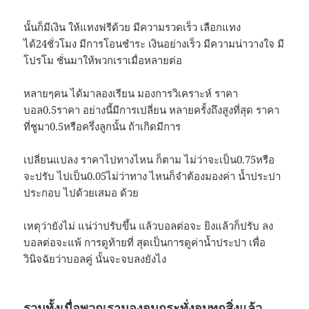
นั้นก็มีเงิน ให้แทงฟรีด้วย มีความรวดเร็ว เลือกแทง
ได้24ชั่วโมง มีการโอนชำระ เงินอย่างเร็ว มีความน่าวางใจ มี
โปรโม ชั่นมาให้พวกเราเมื่อหลายต่อ
หลายๆคน ได้มาลองเรียน มองการวิเคราะห์ ราคา
บอล0.5ราคา อย่างนี้มีการเปลี่ยน หลายครั้งถึงสูงที่สุด ราคา
ที่ชูมา0.5หรือครึ่งลูกนั้น ถ้าเกิดมีการ
เปลี่ยนแปลง ราคาไปทางไหน ก็ตาม ไม่ว่าจะเป็น0.75หรือ
จะปรับ ไปเป็น0.05ไม่ว่าทาง ไหนก็จำต้องมองค่า น้ำประปา
ประกอบ ไปด้วยเสมอ ด้วย
เหตุว่ายังไม่ แน่ว่าปรับขึ้น แล้วบอลต่อจะ ยิงแล้วก็ปรับ ลง
บอลต่อจะแพ้ การดูท้ายที่ สุดเป็นการดูค่าน้ำประปา เพื่อ
วินิจฉัยว่าบอลคู่ นั้นจะจบลงยังไง
รวมทั้งเมื่อพวกเรามองจนกระทั่งจบทุกสิ่งแล้ว