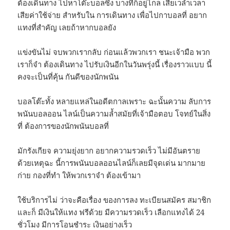
ต้องเดินทาง ไปหาโต๊ะบอลซึ่ง บางที่ก็อยู่ไกล เสียเวล่ำเวลา
เสียค่าใช้จ่าย สำหรับใน การเดินทาง เพื่อไปกาบอลที่ อยาก
แทงที่สำคัญ เลยถ้าหากบอลยัง
แข่งขันไม่ จบพวกเรากลับ ก่อนแล้วพวกเรา ชนะเจ้ามือ พวก
เราก็จำ ต้องเดินทาง ไปรับเงินอีกในวันพรุ่งนี้ เรื่องราวแบบ นี้
คงจะเป็นที่คุ้น กันดีของนักพนัน
บอลโต๊ะทั้ง หลายแหล่ในอดีตกาลเพราะ ฉะนั้นความ ลับการ
พนันบอลออน ไลน์เป็นความล้ำสมัยที่เจ้ามือตอบ โจทย์ในสิ่ง
ที่ ต้องการของนักพนันบอลที่
มักรังเกียจ ความยุ่งยาก อยากความรวดเร็ว ไม่มีอันตราย
ด้วยเหตุฉะ นี้การพนันบอลออนไลน์ก็เลยมีจุดเด่น มากมาย
ก่าย กองที่ทำ ให้พวกเราจำ ต้องเข้ามา
ใช้บริการไม่ ว่าจะคือเรื่อง ของการลง ทะเบียนสมัคร สมาชิก
และก็ มีเงินให้แทง ฟรีด้วย มีความรวดเร็ว เลือกแทงได้ 24
ชั่วโมง มีการโอนชำระ เงินอย่างเร็ว