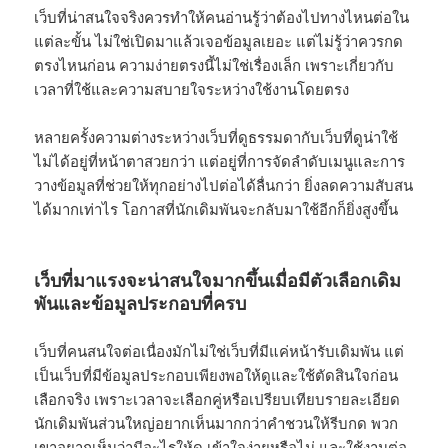
เว็บที่น่าสนใจจริงควรทำให้คนอ่านรู้ว่าต้องไปทางไหนต่อใน
แต่ละขั้น ไม่ใช่เปิดมาแล้วเจอข้อมูลเยอะ แต่ไม่รู้ว่าควรกด
ตรงไหนก่อน ความง่ายตรงนี้ไม่ใช่เรื่องเล็ก เพราะเกี่ยวกับ
เวลาที่ใช้และความสบายใจระหว่างใช้งานโดยตรง
หลายครั้งความต่างระหว่างเว็บที่ดูธรรมดากับเว็บที่ดูน่าใช้
ไม่ได้อยู่ที่หน้าตาสวยกว่า แต่อยู่ที่การจัดลำดับเมนูและการ
วางข้อมูลที่ช่วยให้ทุกอย่างไปต่อได้ลื่นกว่า ยิ่งลดความสับสน
ได้มากเท่าไร โอกาสที่นักเดิมพันจะกลับมาใช้อีกก็ยิ่งสูงขึ้น
เว็บที่มาแรงจะน่าสนใจมากขึ้นเมื่อมีตัวเลือกเดิม
พันและข้อมูลประกอบที่ครบ
เว็บที่คนสนใจต่อเนื่องมักไม่ใช่เว็บที่มีแค่หน้ารับเดิมพัน แต่
เป็นเว็บที่มีข้อมูลประกอบเพียงพอให้ดูและใช้ตัดสินใจก่อน
เลือกจริง เพราะเวลาจะเลือกคู่หรือเปรียบเทียบรายละเอียด
นักเดิมพันส่วนใหญ่อยากเห็นมากกว่าคำชวนให้รีบกด พวก
เขาอยากเห็นว่ามีอะไรให้ดู เข้าใจง่ายหรือไม่ และใช้งานต่อ