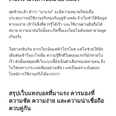
สุดท้ายแล้ว คำว่า “มาแรง” จะมีความหมายก็ต่อเมื่อ
ประสบการณ์ใช้งานจริงรองรับอยู่ข้างหลัง ถ้าเว็บทำให้ข้อมูล
หาเจอง่าย เข้าใจสิ่งที่ควรรู้ได้เร็ว และใช้งานผ่านมือถือได้
สบาย ความน่าสนใจนั้นจะเกิดขึ้นเองโดยไม่ต้องพยายามพูด
เกินจริง
ในทางกลับกัน หากเว็บเน้นแต่คำโปรโมต แต่ไม่ช่วยให้นัก
เดิมพันเข้าใจอะไรเพิ่ม ความรู้สึกดีในตอนแรกก็มักหายไป
เร็ว ดังนั้นเหตุผลที่เว็บแบบนี้ยังเป็นตัวเลือกของหลายคน จึง
ไม่ใช่เพราะกระแสเพียงอย่างเดียว แต่เป็นเพราะมันตอบ
โจทย์การใช้งานจริงได้มากกว่า
สรุปเว็บแทงบอลที่มาแรง ควรมองที่
ความชัด ความง่าย และความน่าเชื่อถือ
ควบคู่กัน