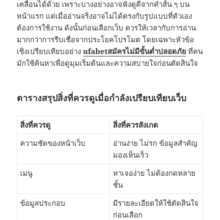
เคลื่อนได้ด้วย เพราะบางอย่างอาจฟังดูดีจากคำสั้น ๆ บน
หน้าแรก แต่เมื่ออ่านจริงอาจไม่ได้ตรงกับรูปแบบที่ตัวเอง
ต้องการใช้งาน ดังนั้นก่อนเลือกเว็บ ควรให้เวลากับการอ่าน
มากกว่าการรีบเชื่อจากประโยคโปรโมต โดยเฉพาะหัวข้อ
เชิงเปรียบเทียบอย่าง
ufabetสมัครไม่มีขั้นต่ำปลอดภัย
ที่คน
มักใช้ค้นหาเพื่อดูมุมเริ่มต้นและความสบายใจก่อนตัดสินใจ
ตารางสรุปสิ่งที่ควรดูเมื่อกำลังเปรียบเทียบเว็บ
สิ่งที่ควรดู
สิ่งที่ควรสังเกต
ความชัดของหน้าเว็บ
อ่านง่าย ไม่รก ข้อมูลสำคัญ
มองเห็นเร็ว
เมนู
หาเจอง่าย ไม่ต้องกดหลาย
ชั้น
ข้อมูลประกอบ
มีรายละเอียดให้ใช้ตัดสินใจ
ก่อนเลือก