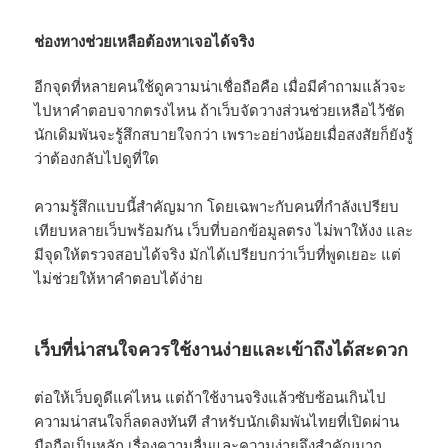
ช่องทางช่วยเหลือต้องหาเจอได้จริง
อีกจุดที่หลายคนใช้ดูความน่าเชื่อถือคือ เมื่อมีคำถามแล้วจะ
ไปหาคำตอบจากตรงไหน ถ้าเว็บจัดวางส่วนช่วยเหลือไว้ชัด
นักเดิมพันจะรู้สึกสบายใจกว่า เพราะอย่างน้อยเมื่อสงสัยก็ยังรู้
ว่าต้องกลับไปดูที่ใด
ความรู้สึกแบบนี้สำคัญมาก โดยเฉพาะกับคนที่กำลังเปรียบ
เทียบหลายเว็บพร้อมกัน เว็บที่บอกข้อมูลตรง ไม่พาให้งง และ
มีจุดให้ตรวจสอบได้จริง มักได้เปรียบกว่าเว็บที่พูดเยอะ แต่
ไม่ช่วยให้หาคำตอบได้ง่าย
เว็บที่น่าสนใจควรใช้งานง่ายและเข้าถึงได้สะดวก
ต่อให้เว็บดูดีแค่ไหน แต่ถ้าใช้งานจริงแล้วซับซ้อนเกินไป
ความน่าสนใจก็ลดลงทันที สำหรับนักเดิมพันไทยที่เปิดผ่าน
มือถือเป็นหลัก เรื่องความลื่นและความง่ายจึงสำคัญมาก