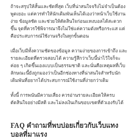
ถ้าจะสรุปให้สั้นและชัดที่สุด เว็บที่น่าสนใจจริงไม่จำเป็นต้อง
พูดเยอะ แต่ควรทำให้นักเดิมพันเห็นได้เองว่าหน้าเว็บใช้งาน
ง่าย ข้อมูลชัด และช่วยให้ตัดสินใจก่อนแทงบอลได้สะดวก
ขึ้น จุดที่ควรใช้พิจารณาจึงไม่ใช่แค่ความดังหรือกระแส แต่
คือประสบการณ์ใช้งานจริงในทุกขั้นตอน
เมื่อเว็บมีทั้งความชัดของข้อมูล ความง่ายของการเข้าถึง และ
รายละเอียดที่ตรวจสอบได้ ความรู้สึกว่าเว็บนี้น่าไว้ใจก็จะ
ค่อย ๆ เกิดขึ้นเองแบบเป็นธรรมชาติ และนั่นคือเหตุผลที่เว็บ
ลักษณะนี้ยังถูกมองว่าเป็นอีกช่องทางที่น่าสนใจสำหรับนัก
เดิมพันที่อยากได้ประสบการณ์ใช้งานที่ง่ายกว่าเดิม
ทั้งนี้ การพนันมีความเสี่ยง ควรอ่านรายละเอียดให้ครบ
ตัดสินใจอย่างมีสติ และไม่ลงเงินเกินขอบเขตที่ตัวเองรับได้
FAQ คำถามที่พบบ่อยเกี่ยวกับเว็บแทง
บอลที่มาแรง