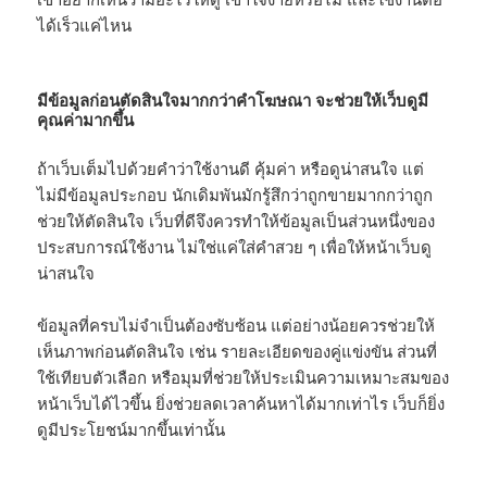
ได้เร็วแค่ไหน
มีข้อมูลก่อนตัดสินใจมากกว่าคำโฆษณา จะช่วยให้เว็บดูมี
คุณค่ามากขึ้น
ถ้าเว็บเต็มไปด้วยคำว่าใช้งานดี คุ้มค่า หรือดูน่าสนใจ แต่
ไม่มีข้อมูลประกอบ นักเดิมพันมักรู้สึกว่าถูกขายมากกว่าถูก
ช่วยให้ตัดสินใจ เว็บที่ดีจึงควรทำให้ข้อมูลเป็นส่วนหนึ่งของ
ประสบการณ์ใช้งาน ไม่ใช่แค่ใส่คำสวย ๆ เพื่อให้หน้าเว็บดู
น่าสนใจ
ข้อมูลที่ครบไม่จำเป็นต้องซับซ้อน แต่อย่างน้อยควรช่วยให้
เห็นภาพก่อนตัดสินใจ เช่น รายละเอียดของคู่แข่งขัน ส่วนที่
ใช้เทียบตัวเลือก หรือมุมที่ช่วยให้ประเมินความเหมาะสมของ
หน้าเว็บได้ไวขึ้น ยิ่งช่วยลดเวลาค้นหาได้มากเท่าไร เว็บก็ยิ่ง
ดูมีประโยชน์มากขึ้นเท่านั้น