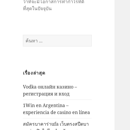
ว่าที่จะมีโอกาสการทำกำไรที่ดี
ที่สุดในปัจจุบัน
ค้นหา
สำหรับ:
เรื่องล่าสุด
Vodka онлайн казино –
регистрация и вход
1Win en Argentina –
experiencia de casino en línea
สมัครบาคาร่าufa เว็บตรงสปีดบา