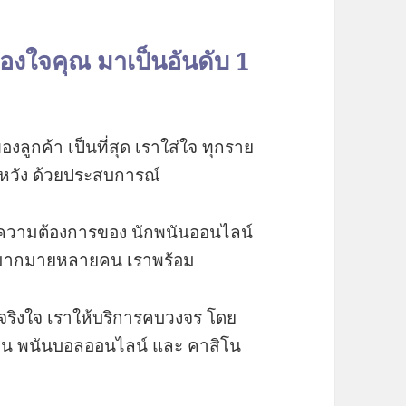
 ครองใจคุณ มาเป็นอันดับ 1
ลูกค้า เป็นที่สุด เราใส่ใจ ทุกราย
คาดหวัง ด้วยประสบการณ์
ใจ ความต้องการของ นักพนันออนไลน์
ชิก มากมายหลายคน เราพร้อม
จริงใจ เราให้บริการคบวงจร โดย
่น พนันบอลออนไลน์ และ คาสิโน