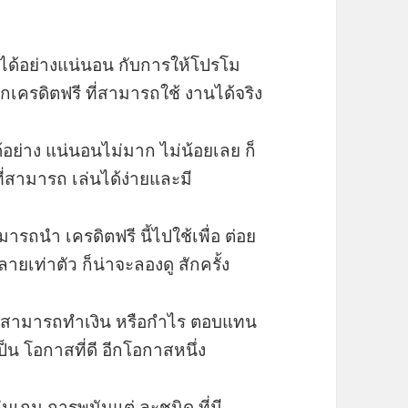
ได้อย่างแน่นอน กับการให้โปรโม
แจกเครดิตฟรี ที่สามารถใช้ งานได้จริง
้อย่าง แน่นอนไม่มาก ไม่น้อยเลย ก็
ี่สามารถ เล่นได้ง่ายและมี
รถนำ เครดิตฟรี นี้ไปใช้เพื่อ ต่อย
ายเท่าตัว ก็น่าจะลองดู สักครั้ง
นี้ก็สามารถทำเงิน หรือกำไร ตอบแทน
็เป็น โอกาสที่ดี อีกโอกาสหนึ่ง
ล่นเกม การพนันแต่ ละชนิด ที่มี