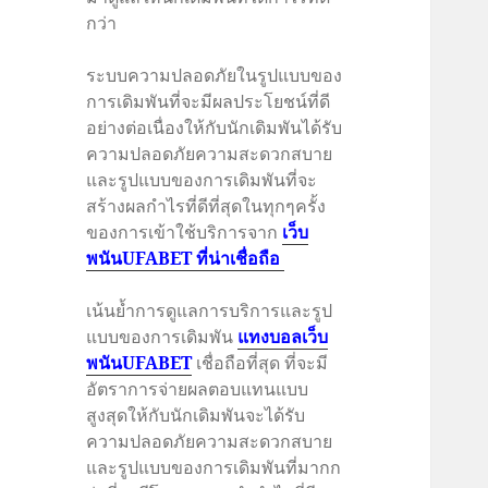
กว่า
ระบบความปลอดภัยในรูปแบบของ
การเดิมพันที่จะมีผลประโยชน์ที่ดี
อย่างต่อเนื่องให้กับนักเดิมพันได้รับ
ความปลอดภัยความสะดวกสบาย
และรูปแบบของการเดิมพันที่จะ
สร้างผลกำไรที่ดีที่สุดในทุกๆครั้ง
ของการเข้าใช้บริการจาก
เว็บ
พนันUFABET ที่น่าเชื่อถือ
เน้นย้ำการดูแลการบริการและรูป
แบบของการเดิมพัน
แทงบอลเว็บ
พนันUFABET
เชื่อถือที่สุด ที่จะมี
อัตราการจ่ายผลตอบแทนแบบ
สูงสุดให้กับนักเดิมพันจะได้รับ
ความปลอดภัยความสะดวกสบาย
และรูปแบบของการเดิมพันที่มากก