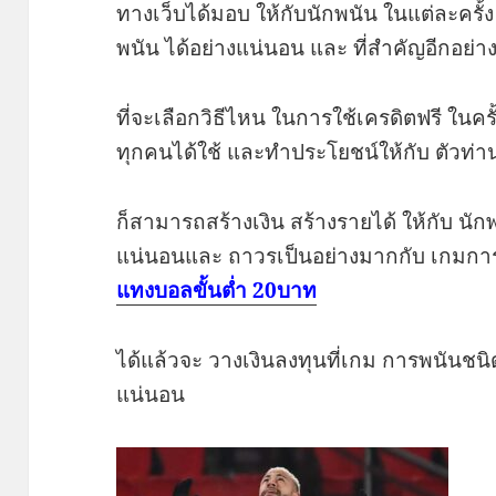
ทางเว็บได้มอบ ให้กับนักพนัน ในแต่ละครั้ง
พนัน ได้อย่างแน่นอน และ ที่สำคัญอีกอย่างห
ที่จะเลือกวิธีไหน ในการใช้เครดิตฟรี ในครั้
ทุกคนได้ใช้ และทำประโยชน์ให้กับ ตัวท่านเอ
ก็สามารถสร้างเงิน สร้างรายได้ ให้กับ นักพ
แน่นอนและ ถาวรเป็นอย่างมากกับ เกมการพ
แทงบอลขั้นต่ำ 20บาท
ได้แล้วจะ วางเงินลงทุนที่เกม การพนันชนิด 
แน่นอน