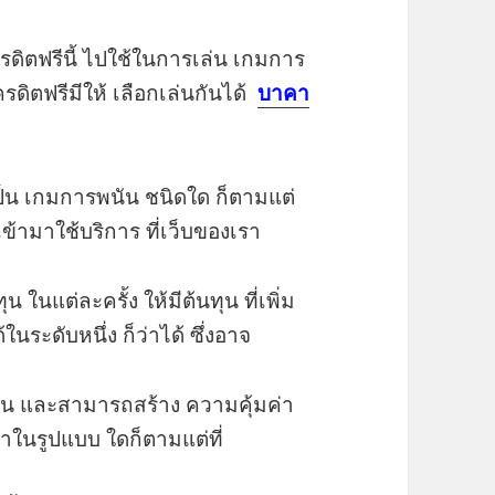
ิตฟรีนี้ ไปใช้ในการเล่น เกมการ
รดิตฟรีมีให้ เลือกเล่นกันได้
บาคา
็น เกมการพนัน ชนิดใด ก็ตามแต่
้ามาใช้บริการ ที่เว็บของเรา
 ในแต่ละครั้ง ให้มีต้นทุน ที่เพิ่ม
นระดับหนึ่ง ก็ว่าได้ ซึ่งอาจ
นอน และสามารถสร้าง ความคุ้มค่า
มาในรูปแบบ ใดก็ตามแต่ที่