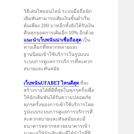
วิธีเล่นไพ่ออนไลน์ ระบบมือถือนัก
เดิมพันสามารถเติมเงินขั้นต่ำเริ่ม
ต้นเพียง 200 บาทอีกทั้งยังได้รับเงิน
คืนทุกยอดการเติมอีก 10% อีกด้วย
แนะนำเว็บพนันน่าเชื่อถือสุด
เป็น
ทางเลือกที่หลากหลายและ
ฐานนิยมเข้าใช้บริการในรูปแบบ
ระบบการดูแลการบริการที่สะดวก
สบายและทันสมัย
เว็บพนันUFABET ไหนดีสุด
ที่จะ
สร้างรายได้ที่ดีที่สุดในทุกๆครั้งเพื่อ
ให้นักเดิมพันได้รับความปลอดภัย
ทุกๆครั้งของการเข้าใช้บริการโดย
รูปแบบระบบการดูแลการบริการที่
สะดวกสบายและทันสมัยและมี
ธนาคารหลากหลายธนาคารเข้า
มาดูแลให้นักเดิมพันที่ได้กำไรที่ดี