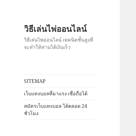
วิธีเล่นไพ่ออนไลน์
วิธีเล่นไพ่ออนไลน์ เทคนิคชั้นสูงที่
จะทำให้ท่านได้เงินเร็ว
SITEMAP
เว็บแทงบอลที่มาแรง เชื่อถือได้
สมัครเว็บแทงบอล ได้ตลอด 24
ชั่วโมง