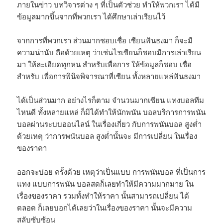
ภายในข่าว บทวิจารต่าง ๆ ที่เป็นตัวช่วย ทำให้พวกเรา ได้มี
ข้อมูลมากขึ้นจากที่พวกเรา ได้ศึกษาเล่าเรียนไว้
จากการที่พวกเรา ส่วนมากชอบเชื่อ เซียนฟันธงมา ก็จะมี
ความน่านับ ถือด้วยเหตุ ว่าเช่นไรเซียนก็ชอบมีการเล่าเรียน
มา ให้ละเอียดทุกหน สำหรับเพื่อการ ให้ข้อมูลก็ชอบ เชื่อ
สำหรับ เพื่อการพินิจพิจารณาที่เซียน ทั้งหลายแหล่ฟันธงมา
ได้เป็นส่วนมาก อย่างไรก็ตาม จำนวนมากเซียน แทงบอลทีม
ไหนดี ทั้งหลายแหล่ ก็มิได้ทำให้นักพนัน บอลบริการการพนัน
บอลผ่านระบบออนไลน์ ในเรื่องเกี่ยว กับการพนันบอล สูงต่ำ
ด้วยเหตุ ว่าการพนันบอล สูงต่ำนั้นจะ มีการเปลี่ยน ในเรื่อง
ของราคา
ออกจะบ่อย ครั้งด้วย เหตุว่าเป็นแบบ การพนันบอล ที่เป็นการ
แทง แบบการพนัน บอลสดก็เลยทำให้มีความมากมาย ใน
เรื่องของราคา รวมทั้งทำให้ราคา นั้นสามารถเปลี่ยน ได้
ตลอด ก็เลยบอกได้เลยว่าในเรื่องของราคา นั้นจะมีความ
สลับซับซ้อน