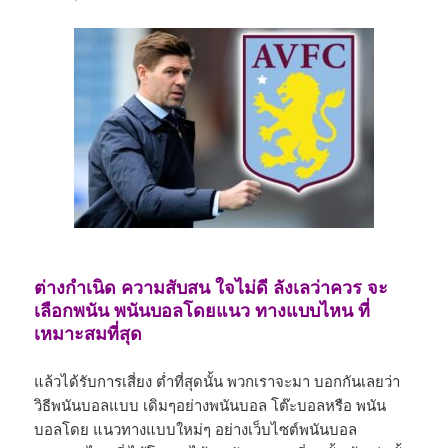
ต่างกำเนิด ความสับสน ใจไม่ดี ลังเลว่าควร จะ
เลือกพนัน พนันบอลโดยแนว ทางแบบไหน ที่
เหมาะสมที่สุด
แล้วได้รับการเสี่ยง ต่ำที่สุดนั้น พวกเราจะมา บอกกันเลยว่า
วิธีพนันบอลแบบ เดิมๆอย่างพนันบอล โต๊ะบอลหรือ พนัน
บอลโดย แนวทางแบบใหม่ๆ อย่างเว็บไซต์พนันบอล