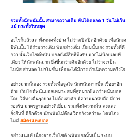
รวมทั้งนักพนันนั้น สามารถวางเดิม พันได้ตลอด 1 วัน ไม่เว้น
แม้ กระทั้งวันหยุด
อะไรก็แล้วแต่ ทั้งหมดทั้งปวง ไม่ว่างเปิดปิดอีกด้วย เพื่อนักเด
มิพันนั้น ได้ร่วมวางเดิม พันอย่างเต็ม เปี่ยมนั้นเอง รวมทั้งที่ดี
กว่า นั้นเว็บไซต์พนัน บอลยังมีสิทธิพิเศษ มากไม่น้อยเลยที
เดียว ให้นักพนันมาก ยิ่งขึ้นกว่าเดิมอีกด้วย ไม่ว่าจะเป็น
โบนัส ส่วนลด โปรโมชั่น เพื่อจะได้มีการ กำเนิดความตรึงใจ
อย่างมากนั้นเอง รวมทั้งเพื่อจูงใจ นักพนันมากขึ้น เรื่อยๆอีก
ด้วย เว็บไซต์พนันบอลเหมาะ สมที่สุดมากยิ่ง กว่าพนันบอล
โดย วิถีทางอื่นๆอย่าง ไม่ต้องสงสัย มีความน่านับถือ มีการ
รองรับ มาตรฐานอย่างดีเยี่ยม รวมทั้งมีความมั่น คงและ
ยั่งยืนที่ ดีอีกด้วย นักพนันไม่ต้อง วิตกกังวลว่าจะ โดนโกง
ไม่มี
สมัครแทงบอล
อย่างแน่แท้ เนื่องจากเว็บไซต์ พนันบอลนั้นเป็น ระบบ