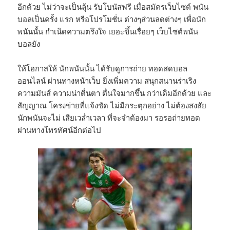
อีกด้วย ไม่ว่าจะเป็นลุ้น รับโบนัสฟรี เมื่อสมัครเว็บไซต์ พนัน
บอลเป็นครั้ง แรก หรือโปรโมชั่น ต่างๆส่วนลดต่างๆ เพื่อนัก
พนันนั้น กำเนิดความตรึงใจ เยอะขึ้นเรื่อยๆ เว็บไซต์พนัน
บอลยัง
ให้โอกาสให้ นักพนันนั้น ได้รับดูการถ่าย ทอดสดบอล
ออนไลน์ ผ่านทางหน้าเว็บ ยิ่งเพิ่มความ สนุกสนานร่าเริง
ความมันส์ ความน่าตื่นตา ตื่นใจมากขึ้น กว่าเดิมอีกด้วย และ
สัญญาณ โครงข่ายที่แจ้งชัด ไม่มีกระตุกอย่าง ไม่ต้องสงสัย
นักพนันจะไม่ เสียเวล่ำเวลา ที่จะจำต้องมา รอรอถ่ายทอด
ผ่านทางโทรทัศน์อีกต่อไป