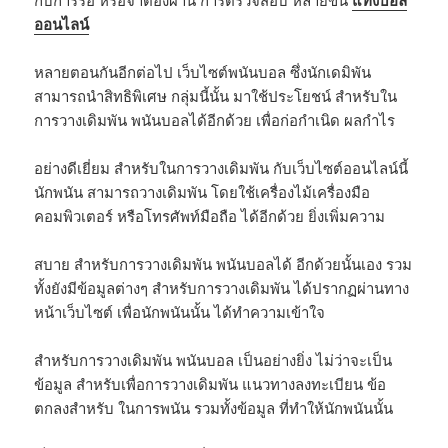
กับการรอ หรือจำต้องผ่าน การตรวจสอบ หลายขั้น
แทงบอล
ออนไลน์
หลายตอนกันอีกต่อไป เว็บไซต์พนันบอล ซึ่งนักเดมิพัน
สามารถนำสิทธิพิเศษ กลุ่มนี้นั้น มาใช้ประโยชน์ สำหรับใน
การวางเดิมพัน พนันบอลได้อีกด้วย เพื่อก่อกำเนิด ผลกำไร
อย่างดีเยี่ยม สำหรับในการวางเดิมพัน กับเว็บไซต์ออนไลน์นี้
นักพนัน สามารถวางเดิมพัน โดยใช้เครื่องไม้เครื่องมือ
คอมพิวเตอร์ หรือโทรศัพท์มือถือ ได้อีกด้วย ยิ่งเพิ่มความ
สบาย สำหรับการวางเดิมพัน พนันบอลได้ อีกด้วยนั้นเอง รวม
ทั้งยังมีข้อมูลต่างๆ สำหรับการวางเดิมพัน ได้ปรากฏผ่านทาง
หน้าเว็บไซต์ เพื่อนักพนันนั้น ได้ทำความเข้าใจ
สำหรับการวางเดิมพัน พนันบอล เป็นอย่างยิ่ง ไม่ว่าจะเป็น
ข้อมูล สำหรับเพื่อการวางเดิมพัน แนวทางลงทะเบียน ข้อ
ตกลงสำหรับ ในการพนัน รวมทั้งข้อมูล ที่ทำให้นักพนันนั้น