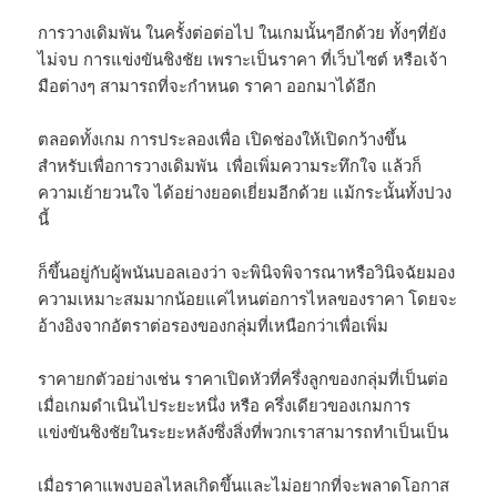
การวางเดิมพัน ในครั้งต่อต่อไป ในเกมนั้นๆอีกด้วย ทั้งๆที่ยัง
ไม่จบ การแข่งขันชิงชัย เพราะเป็นราคา ที่เว็บไซต์ หรือเจ้า
มือต่างๆ สามารถที่จะกำหนด ราคา ออกมาได้อีก
ตลอดทั้งเกม การประลองเพื่อ เปิดช่องให้เปิดกว้างขึ้น
สำหรับเพื่อการวางเดิมพัน เพื่อเพิ่มความระทึกใจ แล้วก็
ความเย้ายวนใจ ได้อย่างยอดเยี่ยมอีกด้วย แม้กระนั้นทั้งปวง
นี้
ก็ขึ้นอยู่กับผู้พนันบอลเองว่า จะพินิจพิจารณาหรือวินิจฉัยมอง
ความเหมาะสมมากน้อยแค่ไหนต่อการไหลของราคา โดยจะ
อ้างอิงจากอัตราต่อรองของกลุ่มที่เหนือกว่าเพื่อเพิ่ม
ราคายกตัวอย่างเช่น ราคาเปิดหัวที่ครึ่งลูกของกลุ่มที่เป็นต่อ
เมื่อเกมดำเนินไประยะหนึ่ง หรือ ครึ่งเดียวของเกมการ
แข่งขันชิงชัยในระยะหลังซึ่งสิ่งที่พวกเราสามารถทำเป็นเป็น
เมื่อราคาแพงบอลไหลเกิดขึ้นและไม่อยากที่จะพลาดโอกาส