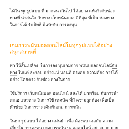
ได้ใน ทุกรูปแบบ ที่ มากจน เกินไป ได้อย่าง แท้จริงกับช่อง
ทางที่ น่าสนใจ กับทาง
เว็บพนันบอล ดีที่สุด
ที่เป็น ช่องทาง
ในการได้ รับสิทธิ พิเศษกับ การลงทุน
เกมการพนันบอลออนไลน์ในทุกรูปแบบได้อย่าง
สนุกสนานที่
ทำ ให้สิ้นเปลือง ในการลง ทุนเกมการ พนันบอลออนไลน์
กับ
ทาง
ในแต่ ละรอบ อย่างแน่ นอนที่ ตรงต่อ ความต้อง การได้
อย่าง โดยตรง กับช่อง ทางในการ
ใช้บริการ เว็บพนันบอล ออนไลน์ และได้ มาพร้อม กับการนำ
เสนอ แนวทาง ในการใช้ เทคนิค ที่มี ความถูกต้อง เพื่อเป็น
ตัวช่วย ในการวาง เดิมพันเกม การพนัน
ในทุก รูปแบบ ได้อย่าง แม่นยำ เพื่อ ต้องพบ เจอกับ ความ
เสี่ยงใน การลงทุน เกมการพนัน บอลออนไลน์ อย่างมาก มาย