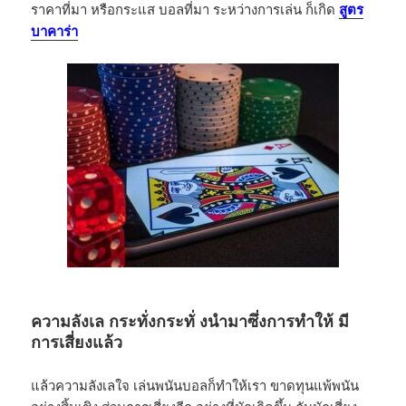
ราคาที่มา หรือกระแส บอลที่มา ระหว่างการเล่น ก็เกิด
สูตร
บาคาร่า
ความลังเล กระทั่งกระทั่ งนำมาซึ่งการทำให้ มี
การเสี่ยงแล้ว
แล้วความลังเลใจ เล่นพนันบอลก็ทำให้เรา ขาดทุนแพ้พนัน