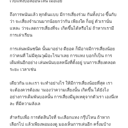
เว็บแทงบอลออนไลน์ เมื่อเอ๋ย
ถึงการพนันแล้ว ทุกต้นแบบ มีการเสี่ยงร่วม กันทั้งปวง ขึ้นกับ
ว่า จะเสี่ยงจำนวนมากน้อยกว่ากัน เพียงใด ก็อยู่ ตัวเรานั่น
แหละ ว่าจะลดการเสี่ยงที่จะ เกิดขึ้นได้หรือไม่ ถ้าหากเรามี
การเล่าเรียน
การเล่นพนันชนิด นั้นมาอย่าง ดียอด ก็มีอาจมีการเสี่ยงน้อย
กว่าคนที่ ไม่มีคุณวุฒิอะไรมาเลย การแทง บอกก็เป็น การ
เดิมพันอีกอย่าง เล่นพนันบอลหนึ่งที่ตั้งอยู่ บนการเสี่ยงตลอด
ระยะ เวลาเช่น
เดียวกัน และเรา จะทำอย่างไร ให้มีการเสี่ยงน้อยที่สุด เรา
จะต้องควรต้องม ามองว่าความเสี่ยงนั้น เกิดขึ้น ได้ยังไง
อย่างการเดิมพันบอลนั้น การเสี่ยงมีมูลเหตุจากตัวเรา เองนี่เห
ละ ที่มีความลังเล
สำหรับเพื่อ การตัดสินใจที่ จะเลือกแทง กรุ๊ปไหน ถ้าหาก
เลือกไป แล้วเพียงพอมองดู มองเห็นการเล่นอีก ครั้งมบ้าง