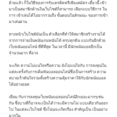
ด้วยแล้ว ก็ในวิธีของการรับเครดิตฟรีเพียงสมัคร เดี๋ยวนี้ เข้า
มาเป็นสมาชิกด้านในเว็บไซต์ก็สามารถ เลือกแบบวิธีการ ใน
การ เข้าเล่นได้ไม่ยากรวมถึง ขั้นตอนในลักษณะ ของการเข้า
มาเล่นผ่าน
ทางหน้าเว็บไซต์มันเป็น ตัวเลือกที่ทำให้สมาชิกสร้างรายได้
จากการจ่ายเงินพนันเกมพนันได้ ครบทุกต้น แบบกันอีกด้วย
เว็บพนันออนไลน์ ที่ดีที่สุด ในเวลานี้ มีนักพนันบอลอีกเป็น
จำนวนมาก ที่อาจ
จะเกิด ความไม่แน่ใจหรือความ ยังไม่แน่ใจกับ การลงทุนใน
แต่ละครั้งกับการเดิมพันบอลออนไลน์ซึ่งเป็นการสร้าง ความ
สบายเร็วทันใจรวมทั้งสร้างความคุ้มราคาให้กับนักพนันบอล
ได้อย่างยอด
เยี่ยม กับการลงทุนเว็บพนันบอลออนไลน์อีกเยอะมากๆเช่น
กัน ซึ่งบางทีก็อาจจะเป็นได้ว่าจะมีความไม่ แบบเดียวกันออก
ไป ในแต่ละเว็บไซต์ ซึ่งโน่นจะเกิดเรื่อง สำคัญเป็น เป็นอย่าง
มากใน