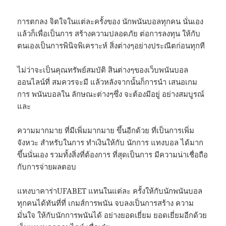
การตกลง จิตใจในแต่ละครั้งของ นักพนันบอลทุกคน นั่นเอง
แล้วก็เพื่อเป็นการ สร้างความปลอดภัย ต่อการลงทุน ให้กับ
ตนเองเป็นการพินิจพิเคราะห์ สิ่งต่างๆอย่างประณีตก่อนทุกที
ไม่ว่าจะเป็นคุณทรัพย์สมบัติ สินต่างๆของเว็บพนันบอล
ออนไลน์ที่ สมควรจะมี แล้วหลังจากนั้นก็การนำ เสนอเกม
การ พนันบอลใน ลักษณะต่างๆซึ่ง จะต้องมีอยู่ อย่างสมบูรณ์
และ
ความมากมาย ที่มีเพิ่มมากมาย ขึ้นอีกด้วย ที่เป็นการเพิ่ม
จังหวะ สำหรับในการ ทำเงินให้กับ นักการ แทงบอล ได้มาก
ขึ้นนั่นเอง รวมทั้งสิ่งที่ต้องการ ที่สุดเป็นการ มีความน่าเชื่อถือ
กับการจ่ายผลตอบ
แทงบาคาร่าUFABET แทนในแต่ละ ครั้งให้กับนักพนันบอล
ทุกคนได้ทันที่ที่ เกมส์การพนัน จบลงเป็นการสร้าง ความ
มั่นใจ ให้กับนักการพนันได้ อย่างยอดเยี่ยม ยอดเยี่ยมอีกด้วย