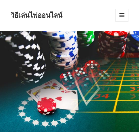
วิธีเล่นไพ่ออนไลน์
เมนู
และวิด
เจ็ต