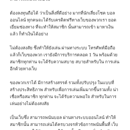
ต้องลงทุนถือได้ ว่าเป็นสิ่งที่ดีอย่าง มากที่นักเสี่ยงโชค บอล
ออนไลน์ ทุกคนจะได้รับเครดิตฟรีทางเว็บของพวกเรา ยอด
เยี่ยมช่องทาง ที่จะทำให้สมาชิก นั้นสามารถเข้า มาหาเงิน
แล้ว ก็ทำเงินได้อย่าง
ไม่ต้องสงสัย ซึ่งทำให้ยังเล่น ผ่านทางระบบ โทรศัพท์มือถือ
แล้วก็เว็บของพวก เรายังมีการบริการตลอด 1 วัน พร้อมด้วย
สมาชิกทุกท่าน จะได้รับความสบาย สบายสำหรับใน การเล่น
อีกด้วยทางเว็บ
ของพวกเราได้ มีการสร้างสรรค์ รวมทั้งปรับปรุง ในแบบที่
สร้างประสิทธิภาพ สำหรับเพื่อการเล่นเพิ่มมากขึ้นรวมทั้ง น่า
เชื่อหรือสมาชิก ทุกท่าน จะได้รับความพอใจ สำหรับในการ
เล่นอย่างไม่ต้องสงสัย
เป็นเว็บซึ่ง สามารถพนันบอล ผ่านทางระบบออนไลน์ ทำให้
สมาชิกนั้น สามารถเล่นได้ครบวงจรหัวข้อการพนันพื้นที่ เว็บ