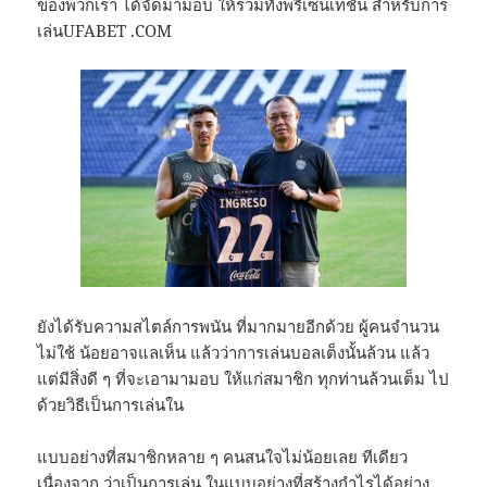
ของพวกเรา ได้จัดมามอบ ให้รวมทั้งพรีเซนเทชั่น สำหรับการ
เล่นUFABET .COM
ยังได้รับความสไตล์การพนัน ที่มากมายอีกด้วย ผู้คนจำนวน
ไม่ใช้ น้อยอาจแลเห็น แล้วว่าการเล่นบอลเต็งนั้นล้วน แล้ว
แต่มีสิ่งดี ๆ ที่จะเอามามอบ ให้แก่สมาชิก ทุกท่านล้วนเต็ม ไป
ด้วยวิธีเป็นการเล่นใน
แบบอย่างที่สมาชิกหลาย ๆ คนสนใจไม่น้อยเลย ทีเดียว
เนื่องจาก ว่าเป็นการเล่น ในแบบอย่างที่สร้างกำไรได้อย่าง