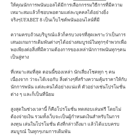
ให้คุณนักการพนันบอลได้มีการเลือกกรรมวิธีการที่มีความ
เหมาะสมแล้วก็ชอบพอตามแต่ละบุคคลได้อย่างยิ่ง
จริงๆUFABET 8 เป็นเว็บไซต์พนันออนไลน์ที่มี
ความครบถ้วนบริบูรณ์แล้วก็ครบวงจรที่สุดเพราะว่าเป็นการ
เสนอเกมการเดิมพันต่างๆได้อย่างสมบูรณ์ในทุกๆจำพวกเพื่อ
พอเพียงต่อสิ่งที่มีความต้องการของเหล่านักการพนันทุกๆคน
เป็นลู่ทาง
ที่เหมาะสมที่สุด ตอนนี้ของเหล่า นักเสี่ยงโชคทุก ๆ คน
เนื่องจาก ว่าจะได้เจอกับ สิ่งต่างๆที่สร้างความคุ้มราคาให้กับ
นักการพนัน แต่ละคนได้อย่างแน่แท้ ตัวอย่างเช่นโปรโมชั่น
ต่าง ๆ และก็เป็นที่นิยม
สูงสุดในช่วงเวลานี้ ก็คือโปรโมชั่น ทดสอบเล่นฟรี โดยไม่
ต้องจ่ายเงิน รวมทั้งเว็บจะเป็นผู้กำหนดเงินสำหรับในการ
ลงทุน เล่นในโปรโมชั่น ดังที่กล่าวถึงมา แล้วได้แบบครบ
สมบูรณ์ ในทุกๆเกมการเดิมพัน