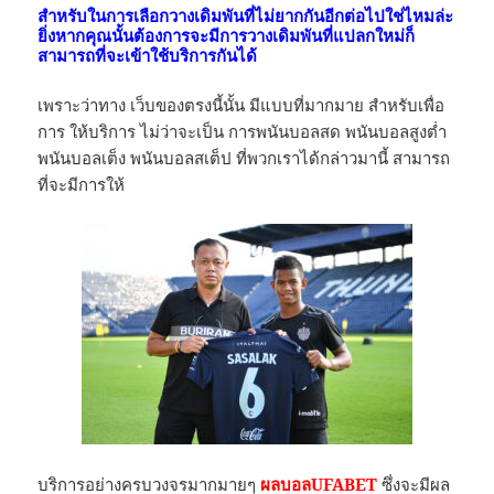
สำหรับในการเลือกวางเดิมพันที่ไม่ยากกันอีกต่อไปใช่ไหมล่ะ
ยิ่งหากคุณนั้นต้องการจะมีการวางเดิมพันที่แปลกใหม่ก็
สามารถที่จะเข้าใช้บริการกันได้
เพราะว่าทาง เว็บของตรงนี้นั้น มีแบบที่มากมาย สำหรับเพื่อ
การ ให้บริการ ไม่ว่าจะเป็น การพนันบอลสด พนันบอลสูงต่ำ
พนันบอลเต็ง พนันบอลสเต็ป ที่พวกเราได้กล่าวมานี้ สามารถ
ที่จะมีการให้
บริการอย่างครบวงจรมากมายๆ
ผลบอลUFABET
ซึ่งจะมีผล