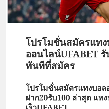
โปรโมชั่นสมัครแท
ออนไลน์UFABET รับ
ทันทีที่สมัคร
โปรโมชั่นสมัครแทงบอ
ฝาก20รับ100 ล่าสุด แ
เร็วUFABET