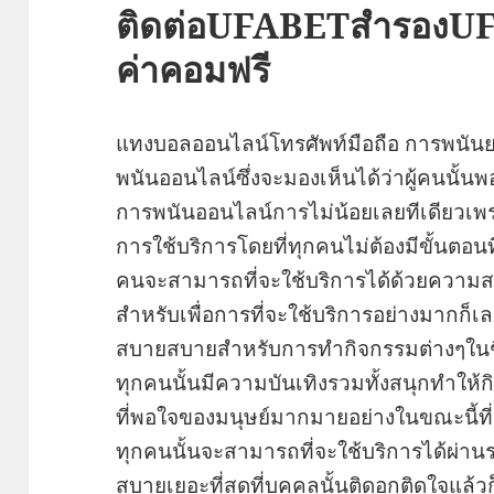
ติดต่อUFABETสำรองU
ค่าคอมฟรี
แทง​บอล​ออนไลน์​โทรศัพท์มือถือ​ การพนันยอ
พนันออนไลน์ซึ่งจะมองเห็นได้ว่าผู้คนนั้น
การพนันออนไลน์การไม่น้อยเลยทีเดียวเ
การใช้บริการโดยที่ทุกคนไม่ต้องมีขั้นตอนท
คนจะสามารถที่จะใช้บริการได้ด้วยความสบ
สำหรับเพื่อการที่จะใช้บริการอย่างมากก็
สบายสบายสำหรับการทำกิจกรรมต่างๆในชีว
ทุกคนนั้นมีความบันเทิงรวมทั้งสนุกทำให้กิ
ที่พอใจของมนุษย์มากมายอย่างในขณะนี้ที่
ทุกคนนั้นจะสามารถที่จะใช้บริการได้ผ่าน
สบายเยอะที่สุดที่บุคคลนั้นติดอกติดใจแล้