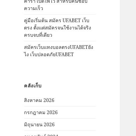
คาร่า เปิดไพ่ไว สำหรับคนชอบ
ความเร็ว
คู่มือเริ่มต้น สมัคร UFABET เว็บ
ตรง ตั้งแต่สมัครจนใช้งานได้จริง
ครบจบที่เดียว
สมัครเว็บแทงบอลตรงUFABETยัง
ไง เว็บปลอดภัยUFABET
คลังเก็บ
สิงหาคม 2026
กรกฎาคม 2026
มิถุนายน 2026