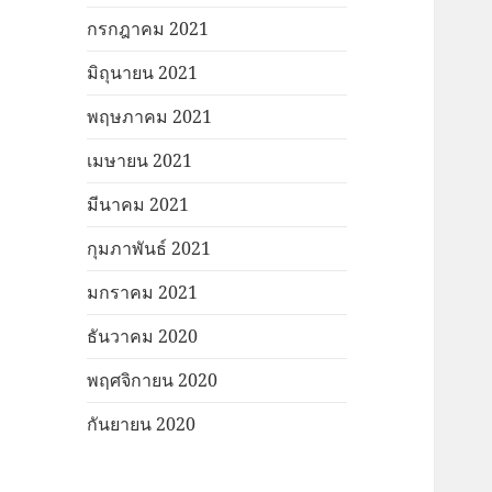
กรกฎาคม 2021
มิถุนายน 2021
พฤษภาคม 2021
เมษายน 2021
มีนาคม 2021
กุมภาพันธ์ 2021
มกราคม 2021
ธันวาคม 2020
พฤศจิกายน 2020
กันยายน 2020