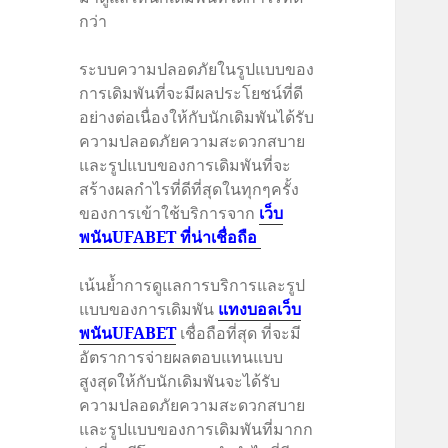
กว่า
ระบบความปลอดภัยในรูปแบบของ
การเดิมพันที่จะมีผลประโยชน์ที่ดี
อย่างต่อเนื่องให้กับนักเดิมพันได้รับ
ความปลอดภัยความสะดวกสบาย
และรูปแบบของการเดิมพันที่จะ
สร้างผลกำไรที่ดีที่สุดในทุกๆครั้ง
ของการเข้าใช้บริการจาก
เว็บ
พนันUFABET ที่น่าเชื่อถือ
เน้นย้ำการดูแลการบริการและรูป
แบบของการเดิมพัน
แทงบอลเว็บ
พนันUFABET
เชื่อถือที่สุด ที่จะมี
อัตราการจ่ายผลตอบแทนแบบ
สูงสุดให้กับนักเดิมพันจะได้รับ
ความปลอดภัยความสะดวกสบาย
และรูปแบบของการเดิมพันที่มากก