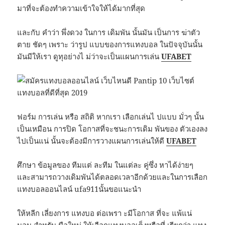
มาที่จะต้องทำความเข้าใจให้ได้มากที่สุด
และกับ คำว่า พึ่งดวง ในการ เดิมพัน นั้นมัน เป็นการ ฆ่าตัว
ตาย ชัดๆ เพราะ ว่ารูป แบบของการแทงบอล ในปัจจุบันนั้น
มันมีให้เรา ดูทุอย่างไ ม่ว่าจะเป็นแผนการเล่น
UFABET
ฟอร์ม การเล่น หรือ สถิติ หากเรา เลือกเล่นไ ปแบบ มั่วๆ นั้น
เป็นเหมือน การปิด โอกาสที่จะชนะการเดิม พันของ ตัวเองลง
ไปเป็นแน่ นั้นจะต้องมีการวางแผนการเล่นให้ดี
UFABET
ศึกษา ข้อมูลของ ทีมแต่ ละทีม ในแต่ละ คู่ซึ่ง หาได้ง่ายๆ
และสามารถวางเดิมพันได้ตลอดเวลาอีกด้วยและในการเลือก
แทงบอลออนไลน์ ufa911
นั้นขอแนะนำ
ให้หลีก เลี่ยงการ แทงบอ ต่อเพรา ะมีโอกาส ที่จะ แพ้แน่
นอน สำหรับ มือใหม่ ให้เลือกแทงบอลเต็งหรือที่ เรียกว่า แทง