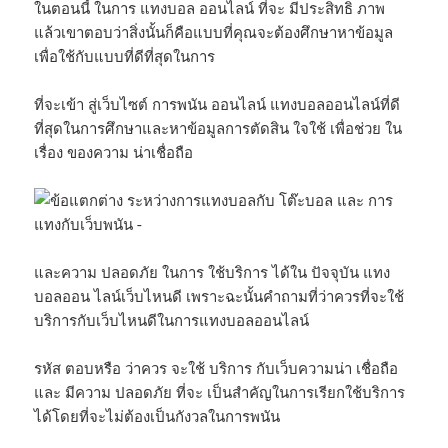
ในตอนนี้ ในการ แทงบอล ออนไลน์ ที่จะ มีประสิทธิ ภาพ
แล้วเขาตอบว่าสิ่งนั้นก็คือแบบที่คุณจะต้องศึกษาหาข้อมูล
เพื่อใช้กับแบบที่ดีที่สุดในการ
ที่จะเข้า สู่เว็บไซต์ การพนัน ออนไลน์ แทงบอลออนไลน์ที่ดี
ที่สุดในการศึกษาและหาข้อมูลการตัดสิน ใจใช้ เพื่อช่วย ใน
เรื่อง ของความ น่าเชื่อถือ
และความ ปลอดภัย ในการ ใช้บริการ ได้ใน ปัจจุบัน แทง​
บอล​ออน ไลน์​เว็บ​ไหนดี​ เพราะฉะนั้นคำถามที่ว่าควรที่จะใช้
บริการกับเว็บไหนดีในการแทงบอลออนไลน์
รหัส ตอบหรือ ว่าควร จะใช้ บริการ กับเว็บความน่า เชื่อถือ
และ มีความ ปลอดภัย ที่จะ เป็นสำคัญในการเรียกใช้บริการ
ได้โดยที่จะไม่ต้องเป็นกังวลในการพนัน