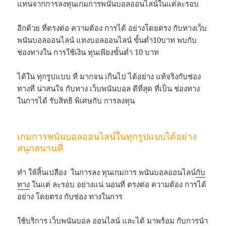
แทนจากการลงทุนเกมการพนันบอลออนไลน์ในแต่ละรอบ
อีกด้วย ที่ตรงต่อ ความต้อง การได้ อย่างโดยตรง กับทางเว็บ
พนันบอลออนไลน์
แทงบอลออนไลน์ ขั้นต่ำ10บาท
พบกับ
ช่องทางใน การใช้เงิน ทุนเพียงขั้นต่ำ 10 บาท
ได้ใน ทุกรูปแบบ ที่ มากจน เกินไป ได้อย่าง แท้จริงกับช่อง
ทางที่ น่าสนใจ กับทาง
เว็บพนันบอล ดีที่สุด
ที่เป็น ช่องทาง
ในการได้ รับสิทธิ พิเศษกับ การลงทุน
เกมการพนันบอลออนไลน์ในทุกรูปแบบได้อย่าง
สนุกสนานที่
ทำ ให้สิ้นเปลือง ในการลง ทุนเกมการ พนันบอลออนไลน์
กับ
ทาง
ในแต่ ละรอบ อย่างแน่ นอนที่ ตรงต่อ ความต้อง การได้
อย่าง โดยตรง กับช่อง ทางในการ
ใช้บริการ เว็บพนันบอล ออนไลน์ และได้ มาพร้อม กับการนำ