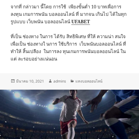
จากที่ กล่าวมา นี้โดย การใช้ เพียงขั้นต่ำ 10 บาทเพื่อการ
ลงทุน เกมการพนัน บอลออนไลน์ ที่ มากจน เกินไป ได้ในทุก
รูปแบบ เว็บพนัน บอลออนไลน์
UFABET
ที่เป็น ช่องทาง ในการ ได้รับ สิทธิพิเศษ ที่ให้ ความน่า สนใจ
เพื่อเป็น ช่องทางใ นการ ใช้บริการ เว็บพนันบอลออนไลน์ ที่
ทำให้ สิ้นเปลือง ในการลง ทุนเกมการพนันบอลออนไลน์ ใน
แต่ ละรอบอย่างแน่นอน
เขียน
ผู้
หมวด
มีนาคม 10, 2021
admins
แทงบอลออนไลน์
เมื่อ
เขียน
หมู่