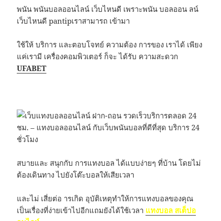
พนัน พนันบอลออนไลน์ เว็บไหนดี เพราะพนัน บอลออน ลน์
เว็บไหนดี pantipเราสามารถ เข้ามา
ใช้ให้ บริการ และตอบโจทย์ ความต้อง การของ เราได้ เพียง
แค่เรามี เครื่องคอมพิวเตอร์ ก็จะ ได้รับ ความสะดวก
UFABET
สบายและ สนุกกับ การแทงบอล ได้แบบง่ายๆ ที่บ้าน โดยไม่
ต้องเดินทาง ไปยังโต๊ะบอลให้เสียเวลา
และไม่ เสี่ยต่อ ารเกิด อุบัติเหตุทำให้การแทงบอลของคุณ
เป็นเรื่องที่ง่ายเข้าไปอีกแถมยังได้ใช้เวลา
แทงบอล สเต็ปอ