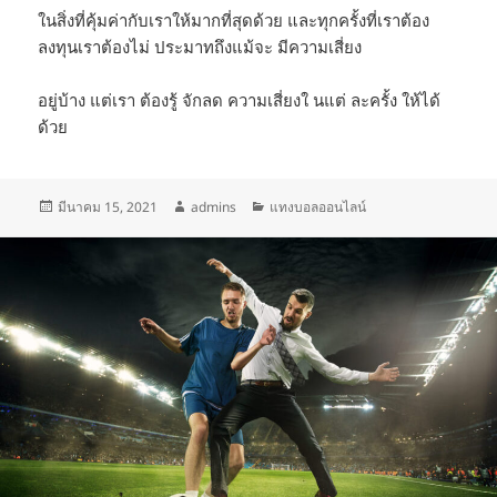
ในสิ่งที่คุ้มค่ากับเราให้มากที่สุดด้วย และทุกครั้งที่เราต้อง
ลงทุนเราต้องไม่ ประมาทถึงแม้จะ มีความเสี่ยง
อยู่บ้าง แต่เรา ต้องรู้ จักลด ความเสี่ยงใ นแต่ ละครั้ง ให้ได้
ด้วย
เขียน
ผู้
หมวด
มีนาคม 15, 2021
admins
แทงบอลออนไลน์
เมื่อ
เขียน
หมู่