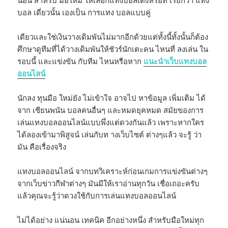
บอล เดี่ยวนั้น เองเป็น การแทง บอลแบบคู่
เดียวและใช่เงินวางเดิมพันไม่มากอีกด้วยแต่ทั้งนี้ทั้งนั้นก็ต้อง
ศึกษาดูทีมที่ได้วางเดิมพันให้ชัวร์นักเตะคน ไหนที่ ลงเล่น ใน
รอบนี้ และแข่งขัน กับทีม ไหนหรือหาก
แนะนำเว็บแทงบอล
ออนไลน์
นักลง ทุนมือ ใหม่ยัง ไม่เข้าใจ อาจไป หาข้อมูล เพิ่มเติม ได้
จาก เซียนพนัน บอลคนอื่นๆ และหมดยุคหมด สมัยของการ
เล่นแทงบอลออนไลน์แบบพึ่งแต่ดวงกันแล้ว เพราะหากใคร
ได้ลองเข้ามาพิสูจน์ เล่นกับท างเว็บไซต์ ต่างๆแล้ว จะรู้ ว่า
มัน คือเรื่องจริง
แทงบอลออนไลน์
จากบทวิเคราะห์ก่อนเกมการแข่งขันต่างๆ
จากเว็บข่าวกีฬาต่างๆ มันมีให้เราอ่านทุกวัน เชื่อเถอะครับ
แล้วคุณจะรู้ว่าดวงใช้กับการเล่นแทงบอลออนไลน์
ไม่ได้อย่าง แน่นอน เทคนิค อีกอย่างหนึ่ง สำหรับมือใหม่ทุก