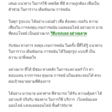
เสนอ แนวทาง ในการใช้ เทคนิค ที่มี ความถูกต้อง เพื่อเป็น
ตัวช่วย ในการวาง เดิมพันเกม การพนัน
ในทุก รูปแบบ ได้อย่าง แม่นยำ เพื่อ ต้องพบ เจอกับ ความ
เสี่ยงใน การลงทุน เกมการพนัน บอลออนไลน์ อย่างมาก มาย
ที่ตอบโจทย์ เป็นอย่างมาก
วิธีแทงบอล อย่างฉลาด
กับช่อง ทางการ ลงทุน เกมการพนัน ในครั้ง นี้ที่ได้รู้ แนวทาง
ในการวาง เดิมพันเกม การพนัน ได้ในทุกรูป แบบที่ เป็น
ความ น่าพึงพอใจ
อย่างมาก ที่ได้ มีช่อง ทางหลัก ในการแลก ผลกำไร ค่า
ตอบแทน จากการลง ทุนเกม การพนั นในแต่ละรอบได้ ตรง
ต่อเป้าหมายตามที่ต้องการ
ได้อย่าง มากมาย มหาศาล ที่สามารถ ได้รับ ความคุ้มค่า ได้
อย่างแท้ จริงกับ ช่องทาง ในการใช้ บริการ เว็บพนันบอล
ออนไลน์
แทงบอลออนไลน์ ขั้นต่ำ10บาท