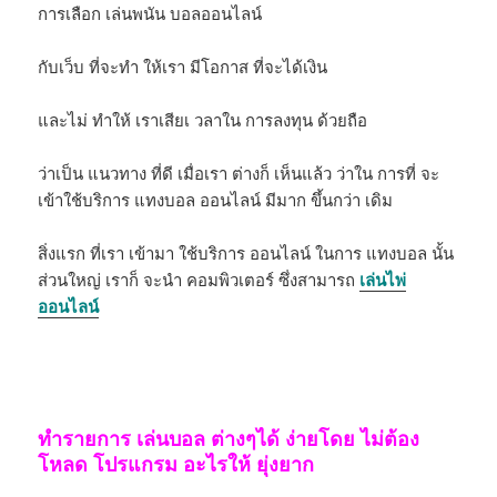
การเลือก เล่นพนัน บอลออนไลน์
กับเว็บ ที่จะทำ ให้เรา มีโอกาส ที่จะได้เงิน
และไม่ ทำให้ เราเสียเ วลาใน การลงทุน ด้วยถือ
ว่าเป็น แนวทาง ที่ดี เมื่อเรา ต่างก็ เห็นแล้ว ว่าใน การที่ จะ
เข้าใช้บริการ แทงบอล ออนไลน์ มีมาก ขึ้นกว่า เดิม
สิ่งแรก ที่เรา เข้ามา ใช้บริการ ออนไลน์ ในการ แทงบอล นั้น
ส่วนใหญ่ เราก็ จะนำ คอมพิวเตอร์ ซึ่งสามารถ
เล่นไพ่
ออนไลน์
ทำรายการ เล่นบอล ต่างๆได้ ง่ายโดย ไม่ต้อง
โหลด โปรแกรม อะไรให้ ยุ่งยาก