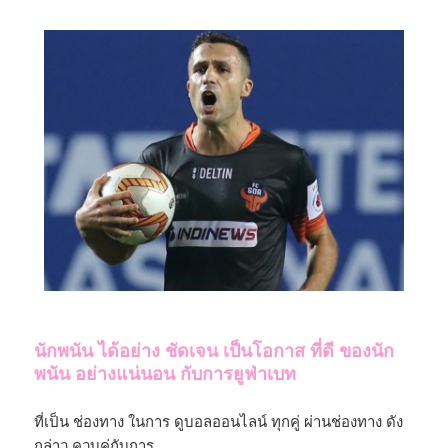
นักพนัน ได้อย่าง ชัดเจน เป็นโอกาส ที่ดี ของนัก
พนัน อย่างแน่นอน กับการยูฟ่าเบท
ที่เป็น ช่องทาง ในการ ดูบอลออนไลน์ ทุกคู่ ผ่านช่องทาง ดัง
กล่าว ควบคู่กับการ