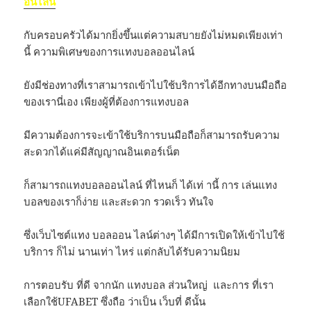
อนไลน์
กับครอบครัวได้มากยิ่งขึ้นแต่ความสบายยังไม่หมดเพียงเท่า
นี้ ความพิเศษของการแทงบอลออนไลน์
ยังมีช่องทางที่เราสามารถเข้าไปใช้บริการได้อีกทางบนมือถือ
ของเรานี่เอง เพียงผู้ที่ต้องการแทงบอล
มีความต้องการจะเข้าใช้บริการบนมือถือก็สามารถรับความ
สะดวกได้แค่มีสัญญาณอินเตอร์เน็ต
ก็สามารถแทงบอลออนไลน์ ที่ไหนก็ ได้เท่ านี้ การ เล่นแทง
บอลของเราก็ง่าย และสะดวก รวดเร็ว ทันใจ
ซึ่งเว็บไซต์แทง บอลออน ไลน์ต่างๆ ได้มีการเปิดให้เข้าไปใช้
บริการ ก็ไม่ นานเท่า ไหร่ แต่กลับได้รับความนิยม
การตอบรับ ที่ดี จากนัก แทงบอล ส่วนใหญ่ และการ ที่เรา
เลือกใช้UFABET ซึ่งถือ ว่าเป็น เว็บที่ ดีนั้น