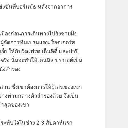
ข่งขันที่บอร์นมัธ หลังจากอาการ
 เมืองก่อนการเดินทางไปยังชายฝั่ง
กผู้จัดการทีมเบรนแดน ร็อดเจอร์ส
ห้กับวิลเฟรด เอ็นดิดี้ และปาปี
ัวจริง นั่นจะทำให้เดนนิส ปราเอต์เป็น
นั่งสำรอง
น ซึ่งเขาต้องการให้ผู้เล่นของเขา
งว่างท่ามกลางตัวสำรองด้วย จึงเป็น
ล่าสุดของเขา
ประทับใจในช่วง 2-3 สัปดาห์แรก