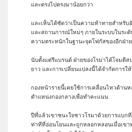
และตรงไปตรงมาน้อยกว่า
และเห็นได้ชัดว่าเป็นความท้าทายสำหรับอั
และสถานการณ์ใหม่ๆ ภายในระบบในระดับย
ความตระหนักในฐานะจุดโฟกัสของอีกฝ่า
นับตั้งแต่รีแบรนด์ ฝ่ายของโรม่าได้โจมต
ยาว และการเปลี่ยนแปลงนี้ได้จำกัดการให้
กองหน้ารายนี้เคยใช้การเคลื่อนไหวด้านหล
ตำแหน่งกองกลางเพื่อทำคะแนน
ปีที่แล้วเขาชนะใจชาวโรมาด้วยการแบกทีมไ
ท่าทีที่อ่อนโยนและถูกหลอกหลอนเมื่อเข