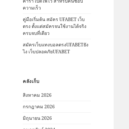
คาร่า เปิดไพ่ไว สำหรับคนชอบ
ความเร็ว
คู่มือเริ่มต้น สมัคร UFABET เว็บ
ตรง ตั้งแต่สมัครจนใช้งานได้จริง
ครบจบที่เดียว
สมัครเว็บแทงบอลตรงUFABETยัง
ไง เว็บปลอดภัยUFABET
คลังเก็บ
สิงหาคม 2026
กรกฎาคม 2026
มิถุนายน 2026