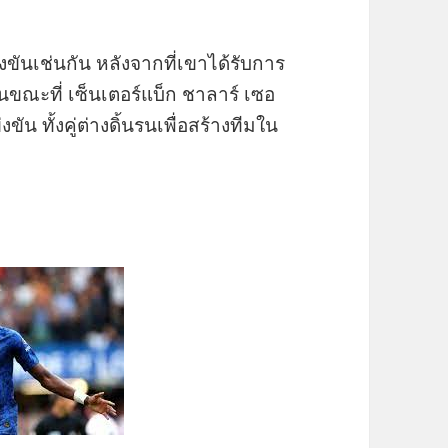
่งขันเช่นกัน หลังจากที่เขาได้รับการ
 ในขณะที่ เซ็นเตอร์แบ็ก ชาลาร์ เซอ
่งขัน ทั้งคู่ต่างดิ้นรนเพื่อสร้างทีมใน