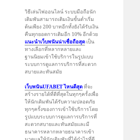
วิธีเล่นไพ่ออนไลน์ ระบบมือถือนัก
เดิมพันสามารถเติมเงินขั้นต่ำเริ่ม
ต้นเพียง 200 บาทอีกทั้งยังได้รับเงิน
คืนทุกยอดการเติมอีก 10% อีกด้วย
แนะนำเว็บพนันน่าเชื่อถือสุด
เป็น
ทางเลือกที่หลากหลายและ
ฐานนิยมเข้าใช้บริการในรูปแบบ
ระบบการดูแลการบริการที่สะดวก
สบายและทันสมัย
เว็บพนันUFABET ไหนดีสุด
ที่จะ
สร้างรายได้ที่ดีที่สุดในทุกๆครั้งเพื่อ
ให้นักเดิมพันได้รับความปลอดภัย
ทุกๆครั้งของการเข้าใช้บริการโดย
รูปแบบระบบการดูแลการบริการที่
สะดวกสบายและทันสมัยและมี
ธนาคารหลากหลายธนาคารเข้า
มาดูแลให้นักเดิมพันที่ได้กำไรที่ดี