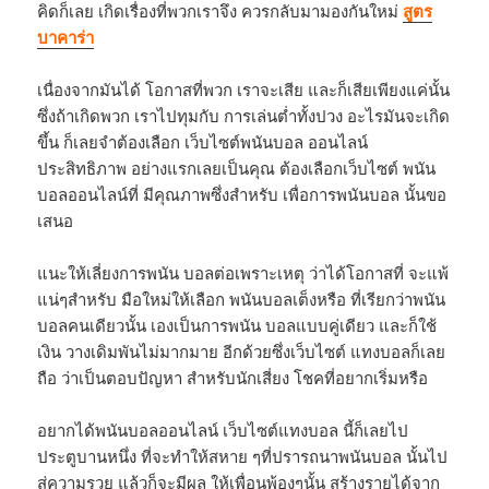
คิดก็เลย เกิดเรื่องที่พวกเราจึง ควรกลับมามองกันใหม่
สูตร
บาคาร่า
เนื่องจากมันได้ โอกาสที่พวก เราจะเสีย และก็เสียเพียงแค่นั้น
ซึ่งถ้าเกิดพวก เราไปทุมกับ การเล่นต่ำทั้งปวง อะไรมันจะเกิด
ขึ้น ก็เลยจำต้องเลือก เว็บไซต์พนันบอล ออนไลน์
ประสิทธิภาพ อย่างแรกเลยเป็นคุณ ต้องเลือกเว็บไซต์ พนัน
บอลออนไลน์ที่ มีคุณภาพซึ่งสำหรับ เพื่อการพนันบอล นั้นขอ
เสนอ
แนะให้เลี่ยงการพนัน บอลต่อเพราะเหตุ ว่าได้โอกาสที่ จะแพ้
แน่ๆสำหรับ มือใหม่ให้เลือก พนันบอลเต็งหรือ ที่เรียกว่าพนัน
บอลคนเดียวนั้น เองเป็นการพนัน บอลแบบคู่เดียว และก็ใช้
เงิน วางเดิมพันไม่มากมาย อีกด้วยซึ่งเว็บไซต์ แทงบอลก็เลย
ถือ ว่าเป็นตอบปัญหา สำหรับนักเสี่ยง โชคที่อยากเริ่มหรือ
อยากได้พนันบอลออนไลน์ เว็บไซต์แทงบอล นี้ก็เลยไป
ประตูบานหนึ่ง ที่จะทำให้สหาย ๆที่ปรารถนาพนันบอล นั้นไป
สู่ความรวย แล้วก็จะมีผล ให้เพื่อนพ้องๆนั้น สร้างรายได้จาก