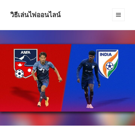
วิธีเล่นไพ่ออนไลน์
เมนู
และวิด
เจ็ต