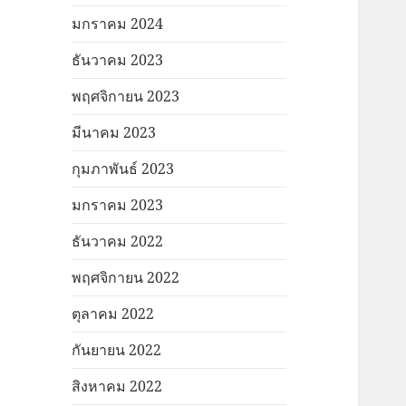
มกราคม 2024
ธันวาคม 2023
พฤศจิกายน 2023
มีนาคม 2023
กุมภาพันธ์ 2023
มกราคม 2023
ธันวาคม 2022
พฤศจิกายน 2022
ตุลาคม 2022
กันยายน 2022
สิงหาคม 2022