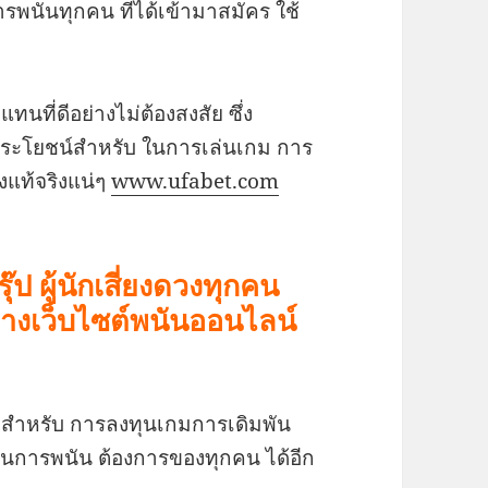
การพนันทุกคน ที่ได้เข้ามาสมัคร ใช้
ทนที่ดีอย่างไม่ต้องสงสัย ซึ่ง
้ประโยชน์สำหรับ ในการเล่นเกม การ
งแท้จริงแน่ๆ
www.ufabet.com
 ผู้นักเสี่ยงดวงทุกคน
างเว็บไซต์พนันออนไลน์
ลดีสำหรับ การลงทุนเกมการเดิมพัน
เล่นการพนัน ต้องการของทุกคน ได้อีก