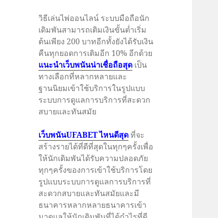
วิธีเล่นไพ่ออนไลน์ ระบบมือถือนัก
เดิมพันสามารถเติมเงินขั้นต่ำเริ่ม
ต้นเพียง 200 บาทอีกทั้งยังได้รับเงิน
คืนทุกยอดการเติมอีก 10% อีกด้วย
แนะนำเว็บพนันน่าเชื่อถือสุด
เป็น
ทางเลือกที่หลากหลายและ
ฐานนิยมเข้าใช้บริการในรูปแบบ
ระบบการดูแลการบริการที่สะดวก
สบายและทันสมัย
เว็บพนันUFABET ไหนดีสุด
ที่จะ
สร้างรายได้ที่ดีที่สุดในทุกๆครั้งเพื่อ
ให้นักเดิมพันได้รับความปลอดภัย
ทุกๆครั้งของการเข้าใช้บริการโดย
รูปแบบระบบการดูแลการบริการที่
สะดวกสบายและทันสมัยและมี
ธนาคารหลากหลายธนาคารเข้า
มาดูแลให้นักเดิมพันที่ได้กำไรที่ดี