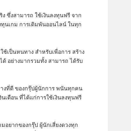
จริง ซึ่งสามารถ ใช้เงินลงทุนฟรี จาก
ลงทุนเกม การเดิมพันออนไลน์ ในทุก
ใช้เป็นหนทาง สำหรับเพื่อการ สร้าง
นได้ อย่างมากรวมทั้ง สามารถ ได้รับ
างที่ดี ของกรุ๊ปผู้นักการ พนันทุกคน
นเดือน ที่ได้แก่การใช้เงินลงทุนฟรี
ามอยากของกรุ๊ป ผู้นักเสี่ยงดวงทุก