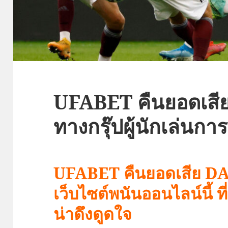
UFABET คืนยอดเสีย 
ทางกรุ๊ปผู้นักเล่นกา
UFABET คืนยอดเสีย DA
เว็บไซต์พนันออนไลน์นี้ ท
น่าดึงดูดใจ